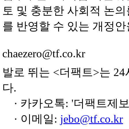
토 및 충분한 사회적 논
를 반영할 수 있는 개정안
chaezero@tf.co.kr
발로 뛰는 <더팩트>는 2
다.
· 카카오톡: '더팩트제보
· 이메일:
jebo@tf.co.kr