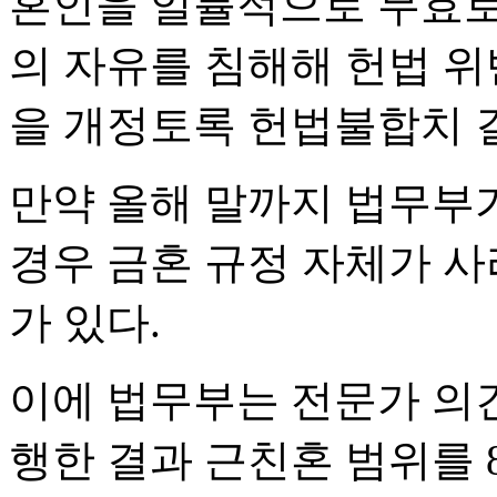
혼인을 일률적으로 무효로 
의 자유를 침해해 헌법 위
을 개정토록 헌법불합치 
만약 올해 말까지 법무부
경우 금혼 규정 자체가 사
가 있다.
이에 법무부는 전문가 의
행한 결과 근친혼 범위를 