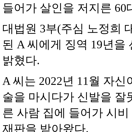
들어가 살인을 저지른 60
대법원 3부(주심 노정희 
된 A 씨에게 징역 19년
밝혔다.
A 씨는 2022년 11월 
술을 마시다가 신발을 잘못
른 사람 집에 들어가 시비
재판을 받아왔다.