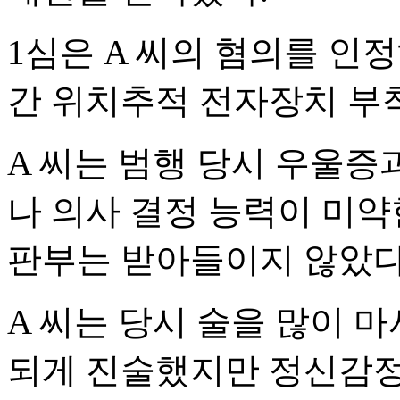
1심은 A 씨의 혐의를 인정
간 위치추적 전자장치 부
A 씨는 범행 당시 우울증
나 의사 결정 능력이 미
판부는 받아들이지 않았다
A 씨는 당시 술을 많이 
되게 진술했지만 정신감정