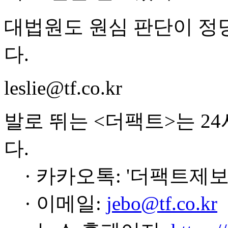
대법원도 원심 판단이 정
다.
leslie@tf.co.kr
발로 뛰는 <더팩트>는 2
다.
· 카카오톡: '더팩트제보
· 이메일:
jebo@tf.co.kr