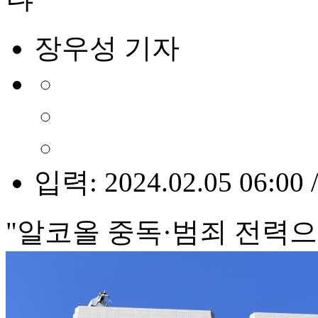
장우성 기자
입력: 2024.02.05 06:00 
"알코올 중독·범죄 전력으