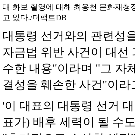
대 화보 촬영에 대해 최응천 문화재청
고 있다./더팩트DB
대통령 선거와의 관련성을
자금법 위반 사건이 대선
수한 내용"이라며 "그 자
결성을 훼손한 사건"이라
'이 대표의 대통령 선거 
표가) 배후 세력이 될 수