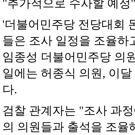
"추가적으로 수사할 예정
'더불어민주당 전당대회 돈
들은 조사 일정을 조율하고
임종성 더불어민주당 의원을
일에는 허종식 의원, 이달
다.
검찰 관계자는 "조사 과정
의 의원들과 출석을 조율