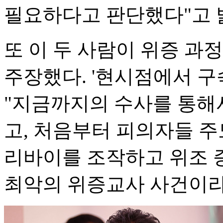
필요하다고 판단했다"고 
또 이 두 사람이 위증 
주장했다. '현시점에서 구
"지금까지의 수사를 통해
고, 처음부터 피의자들 
리바이를 조작하고 위조 
최악의 위증교사 사건이라