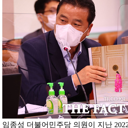
임종성 더불어민주당 의원이 지난 2022