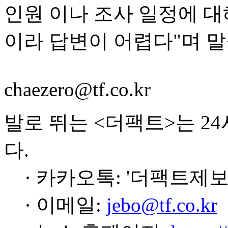
인원 이나 조사 일정에 대
이라 답변이 어렵다"며 말
chaezero@tf.co.kr
발로 뛰는 <더팩트>는 2
다.
· 카카오톡: '더팩트제보
· 이메일:
jebo@tf.co.kr