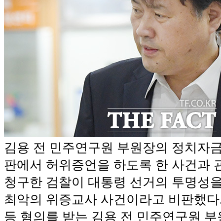
김용 전 민주연구원 부원장의 정치자금
판에서 허위증언을 하도록 한 사건과
청구한 검찰이 대통령 선거의 투명성을
최악의 위증교사 사건이라고 비판했다
등 혐의를 받는 김용 전 민주연구원 부