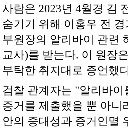
사람은 2023년 4월경 김
숨기기 위해 이홍우 전 
부원장의 알리바이 관련 
교사)를 받는다. 이 원장
부탁한 취지대로 증언했다
검찰 관계자는 "알리바이
증거를 제출했을 뿐 아니라
안의 중대성과 증거인멸 