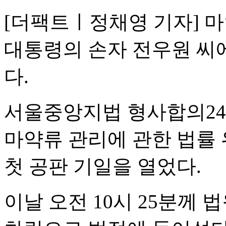
[더팩트ㅣ정채영 기자] 마
대통령의 손자 전우원 씨
다.
서울중앙지법 형사합의24
마약류 관리에 관한 법률 
첫 공판 기일을 열었다.
이날 오전 10시 25분께 