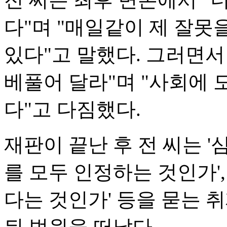
다"며 "매일같이 제 잘
있다"고 말했다. 그러면서
베풀어 달라"며 "사회에 
다"고 다짐했다.
재판이 끝난 후 전 씨는 '
를 모두 인정하는 것인가',
다는 것인가' 등을 묻는
뒤 법원을 떠났다.