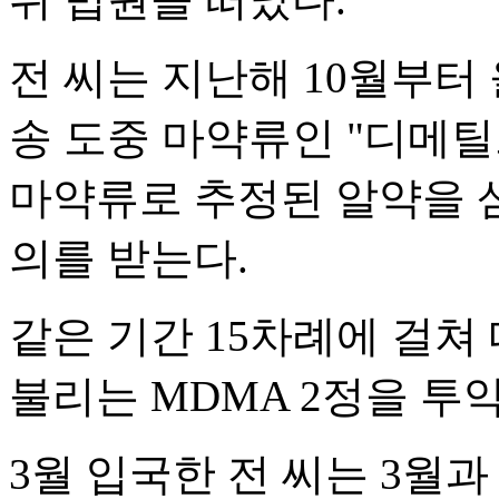
전 씨는 지난해 10월부터
송 도중 마약류인 "디메틸
마약류로 추정된 알약을 
의를 받는다.
같은 기간 15차례에 걸
불리는 MDMA 2정을 투
3월 입국한 전 씨는 3월과