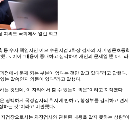
울 여의도 국회에서 열린 최고
등 수사 책임자인 이모 수원지검 2차장 검사의 자녀 명문초등학교
장했다. 이어 "내용이 중대하고 심각하며 개인의 문제일 뿐 아니라
과정에서 문제 되는 부분이 없다는 것만 알고 있다"라고 답했다. 
 있는 말씀인지 의문이 있다"라고 말했다.
하는 것인데, 이 자리에서 할 수 있는지 의문"이라고 지적했다.
은 명백하게 국정감사의 취지에 반하고, 행정부를 감시하고 견제
정하는 것"이라고 비판했다.
수원지검장으로서는 차장검사와 관련된 내용을 알지 못하는 상황"이