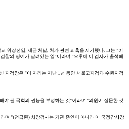
 위장전입, 세금 체납, 처가 관련 의혹을 제기했다. 그는 "이
 검찰의 명예가 달려있는 일"이라며 "오후에 이 검사가 출석해
신 지검장은 "이 자리는 지난 1년 동안 서울고지검과 수원지검
해야 될 국회의 권능을 부정하는 것"이라며 "의원이 질문한 것
라며 "(언급된) 차장검사는 기관 증인이 아니라 이 국정감사장