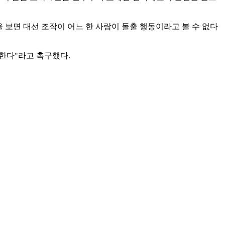
 보면 대선 조작이 어느 한 사람이 돌출 행동이라고 볼 수 없다
한다"라고 촉구했다.