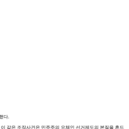
했다.
어 이 같은 조작사건은 민주주의 요체인 선거제도의 본질을 흔드