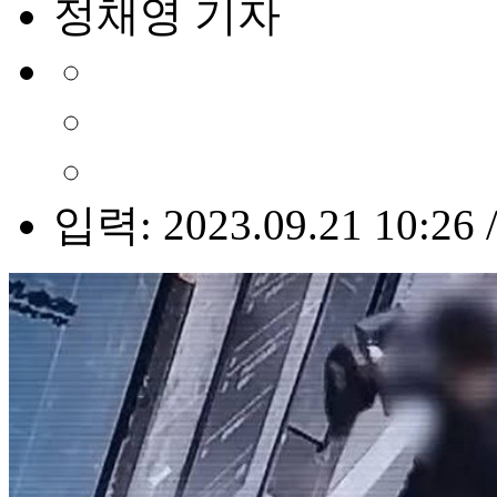
정채영 기자
입력: 2023.09.21 10:26 