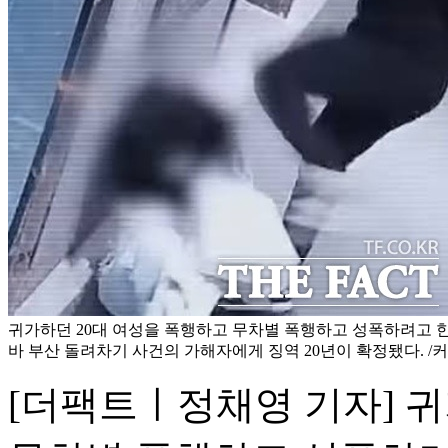
귀가하던 20대 여성을 폭행하고 무차별 폭행하고 성폭하려고 
바 부산 돌려차기 사건의 가해자에게 징역 20년이 확정됐다. /
[더팩트ㅣ정채영 기자] 귀