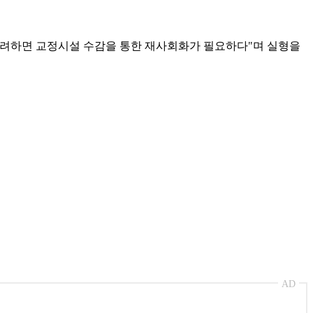
고려하면 교정시설 수감을 통한 재사회화가 필요하다"며 실형을
AD