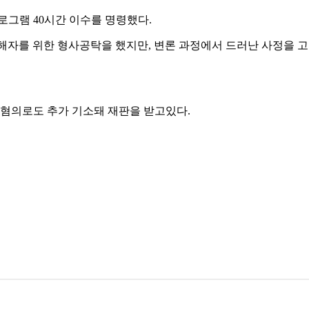
로그램 40시간 이수를 명령했다.
피해자를 위한 형사공탁을 했지만, 변론 과정에서 드러난 사정을 
 혐의로도 추가 기소돼 재판을 받고있다.