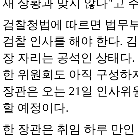
재 상황과 맞지 않다"고 
검찰청법에 따르면 법무부
검찰 인사를 해야 한다. 
장 자리는 공석인 상태다.
한 위원회도 아직 구성하
장관은 오는 21일 인사위
할 예정이다.
한 장관은 취임 하루 만인