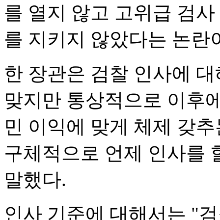
를 열지 않고 고위급 검사
를 지키지 않았다는 논란이
한 장관은 검찰 인사에 대
맞지만 통상적으로 이후에
민 이익에 맞게 체제 갖추
구체적으로 언제 인사를 
말했다.
인사 기준에 대해서는 "