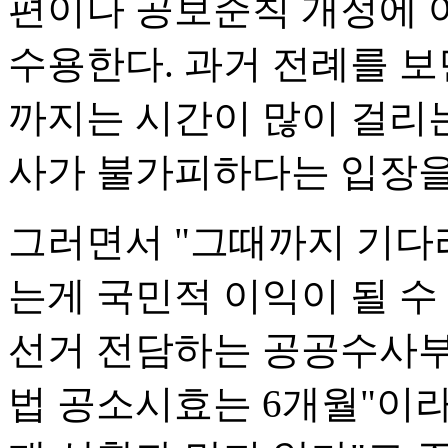
편이나 공보준칙 개정에 
수용한다. 과거 전례를 
까지는 시간이 많이 걸리
사가 불가피하다는 입장을
그러면서 "그때까지 기다
는게 국민적 이익이 될 수
선거 전담하는 공공수사부
법 공소시효는 6개월"이라