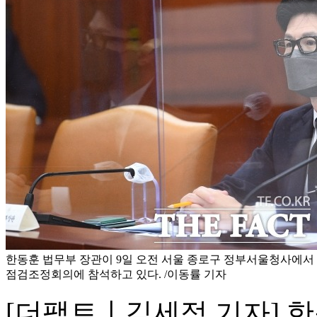
한동훈 법무부 장관이 9일 오전 서울 종로구 정부서울청사에서
점검조정회의에 참석하고 있다. /이동률 기자
[더팩트ㅣ김세정 기자] 