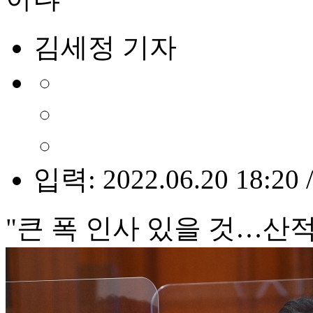
김세정 기자
입력: 2022.06.20 18:20 
"큰 폭 인사 있을 것…산적