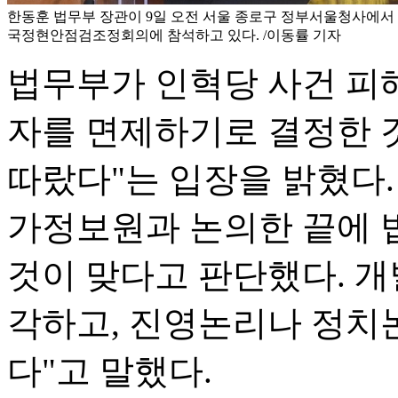
한동훈 법무부 장관이 9일 오전 서울 종로구 정부서울청사에서
국정현안점검조정회의에 참석하고 있다. /이동률 기자
법무부가 인혁당 사건 피
자를 면제하기로 결정한 
따랐다"는 입장을 밝혔다.
가정보원과 논의한 끝에 
것이 맞다고 판단했다. 개
각하고, 진영논리나 정치
다"고 말했다.