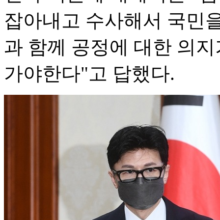
잡아내고 수사해서 국민을
과 함께 공정에 대한 의지
가야한다"고 답했다.