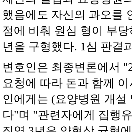
했음에도 자신의 과오를 
점에 비춰 원심 형이 부당
년을 구형했다. 1심 판결
변호인은 최종변론에서 "2
요청에 따라 돈과 함께 이
인에게는 (요양병원 개설 
다"며 "관련자에게 집행
징역 3년은 양형상 균형에