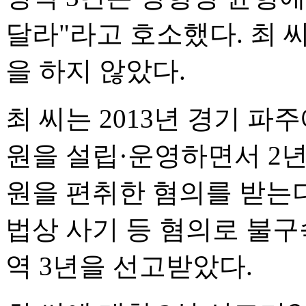
달라"라고 호소했다. 최
을 하지 않았다.
최 씨는 2013년 경기 
원을 설립·운영하면서 2년 
원을 편취한 혐의를 받는다
법상 사기 등 혐의로 불구
역 3년을 선고받았다.