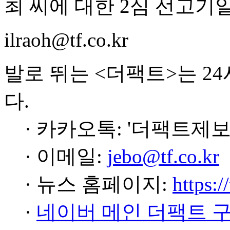
최 씨에 대한 2심 선고기일
ilraoh@tf.co.kr
발로 뛰는 <더팩트>는 2
다.
· 카카오톡: '더팩트제보
· 이메일:
jebo@tf.co.kr
· 뉴스 홈페이지:
https:/
·
네이버 메인 더팩트 