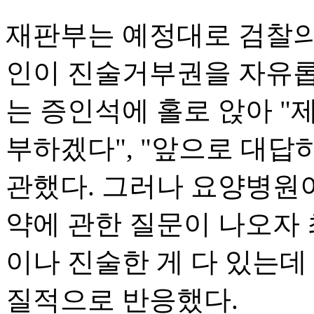
재판부는 예정대로 검찰의
인이 진술거부권을 자유롭
는 증인석에 홀로 앉아 "제가
부하겠다", "앞으로 대답
관했다. 그러나 요양병원이
약에 관한 질문이 나오자 최
이나 진술한 게 다 있는데 
질적으로 반응했다.