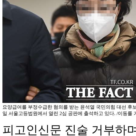
요양급여를 부정수급한 혐의를 받는 윤석열 국민의힘 대선 후보의
일 서울고등법원에서 열린 2심 공판에 출석하고 있다. /이동률 
피고인신문 진술 거부하며 