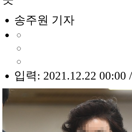
송주원 기자
입력: 2021.12.22 00:00 