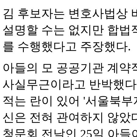
김 후보자는 변호사법상 
설명할 수는 없지만 합법
를 수행했다고 주장했다.
아들의 모 공공기관 계약직
사실무근이라고 반박했다.
적는 란이 있어 '서울북부
신은 전혀 관여하지 않았
청문회 전날인 25일 아들