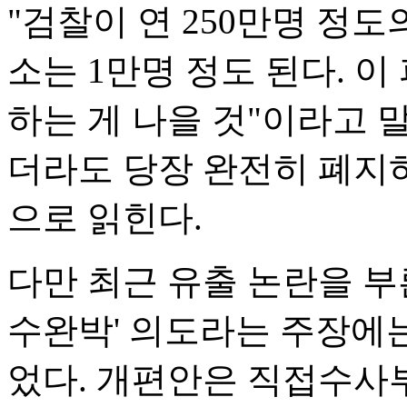
"검찰이 연 250만명 정
소는 1만명 정도 된다. 
하는 게 나을 것"이라고 
더라도 당장 완전히 폐지
으로 읽힌다.
다만 최근 유출 논란을 부
수완박' 의도라는 주장에는
었다. 개편안은 직접수사