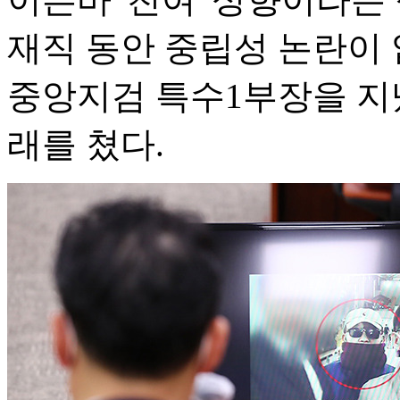
재직 동안 중립성 논란이 
중앙지검 특수1부장을 지
래를 쳤다.