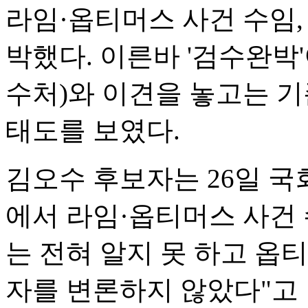
라임·옵티머스 사건 수임,
박했다. 이른바 '검수완
수처)와 이견을 놓고는 기
태도를 보였다.
김오수 후보자는 26일 
에서 라임·옵티머스 사건 
는 전혀 알지 못 하고 옵
자를 변론하지 않았다"고 