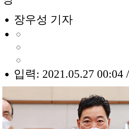
장우성 기자
입력: 2021.05.27 00:04 