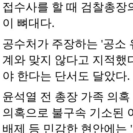
접수사를 할 때 검찰총장의
이 뼈대다.
공수처가 주장하는 '공소 
계와 맞지 않다고 지적했다
야 한다는 단서도 달았다.
윤석열 전 총장 가족 의혹 
의혹으로 불구속 기소된 
배제 등 민감한 현안에는 