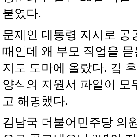
붙였다.
문재인 대통령 지시로 공
때인데 왜 부모 직업을 묻
지도 도마에 올랐다. 김 
양식의 지원서 파일이 모
고 해명했다.
김남국 더불어민주당 의원