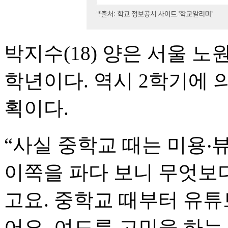
박지수(18) 양은 서울 
학년이다. 역시 2학기에
획이다.
“사실 중학교 때는 미용‧
이쪽을 파다 보니 무엇보
고요. 중학교 때부터 유튜
어요. 여드름 고민을 하는