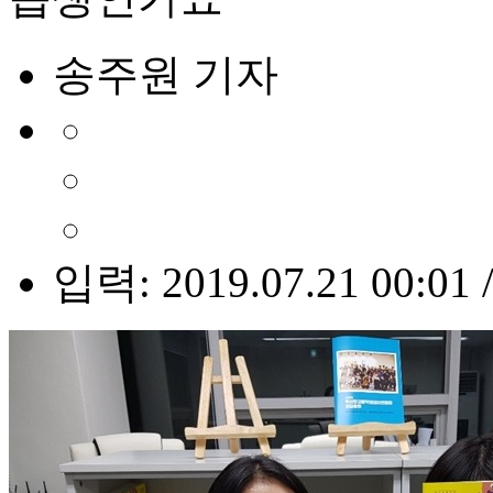
송주원 기자
입력: 2019.07.21 00:01 