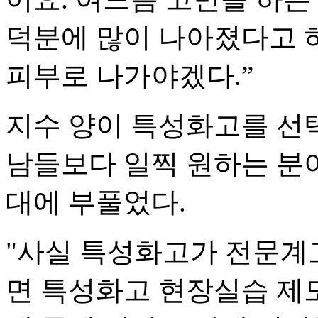
덕분에 많이 나아졌다고 하
피부로 나가야겠다.”
지수 양이 특성화고를 선
남들보다 일찍 원하는 분야
대에 부풀었다.
"사실 특성화고가 전문계
면 특성화고 현장실습 제도