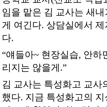
임을 맡은 김 교사는 새
게 여긴다. 상담실에서 제
다.
“얘들아~ 현장실습, 안하
리지는 않을게.”
김 교사는 특성화고 교사
했다. 지금 특성화고의 