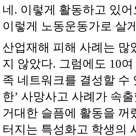
네. 이렇게 활동하고 있어
이렇게 노동운동가로 살게
산업재해 피해 사례는 많았
지 않았다. 그럼에도 10
족 네트워크를 결성할 수 
한’ 사망사고 사례가 속출
거대한 슬픔에 활동을 꺼
터지는 특성화고 학생의 