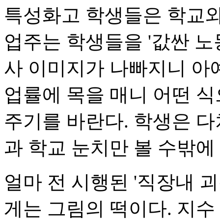
특성화고 학생들은 학교와 
업주는 학생들을 '값싼 노
사 이미지가 나빠지니 아예
업률에 목을 매니 어떤 식
주기를 바란다. 학생은 다
과 학교 눈치만 볼 수밖에 
얼마 전 시행된 '직장내 
게는 그림의 떡이다. 지수