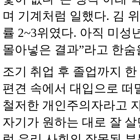
며 기계처럼 일했다. 김 
률 2~3위였다. 아직 미
몰아넣은 결과”라고 한숨
조기 취업 후 졸업까지 한
편견 속에서 대입으로 떠
철저한 개인주의자라고 자
자기가 원하는 대로 잘 
럼 우리 사회의 잘못된 