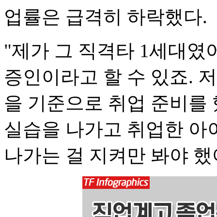
업률은 급격히 하락했다.
"제가 그 직격타 1세대였
증인이라고 할 수 있죠. 저
을 기준으로 취업 준비를 
실습을 나가고 취업한 아
나가는 걸 지켜만 봐야 했