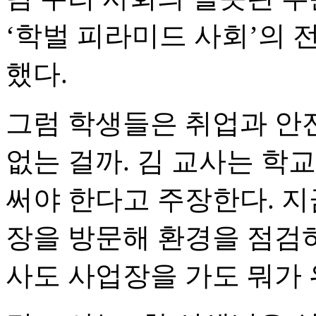
‘학벌 피라미드 사회’의 
했다.
그럼 학생들은 취업과 안
없는 걸까. 김 교사는 학
써야 한다고 주장한다. 
장을 방문해 환경을 점검하
사도 사업장을 가도 뭐가 