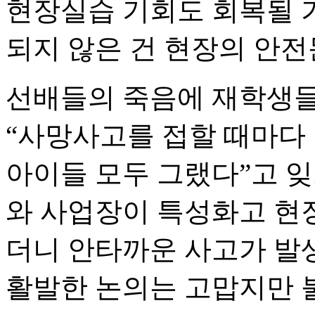
현장실습 기회도 회복될 가
되지 않은 건 현장의 안전
선배들의 죽음에 재학생들
“사망사고를 접할 때마다 
아이들 모두 그랬다”고 
와 사업장이 특성화고 현
더니 안타까운 사고가 발
활발한 논의는 고맙지만 