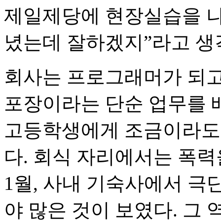
제일제당에 현장실습을 나
녔는데 잘하겠지”라고 생
회사는 프로그래머가 되고
포장이라는 단순 업무를 배
고등학생에게 조금이라도 
다. 회식 자리에서는 폭력을
1월, 사내 기숙사에서 극
야 많은 것이 보였다. 그 