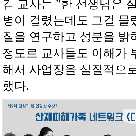
김 교사는 "한 선생님은 
병이 걸렸는데도 그걸 몰
질을 연구하고 성분을 밝
정도로 교사들도 이해가 
해서 사업장을 실질적으로
했다.