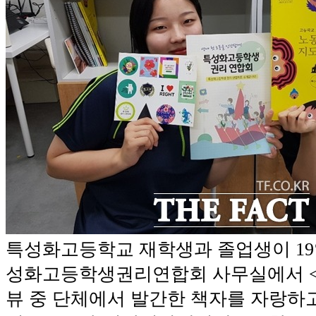
특성화고등학교 재학생과 졸업생이 19
성화고등학생권리연합회 사무실에서 <
뷰 중 단체에서 발간한 책자를 자랑하고