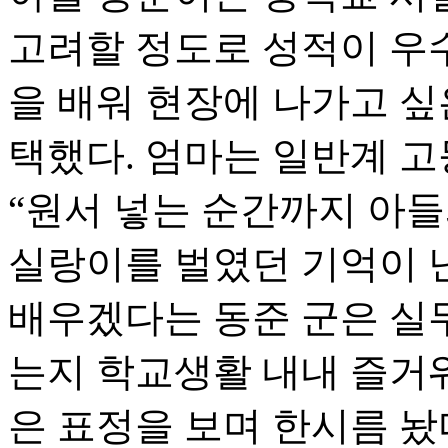
고려할 정도로 성적이 우수
을 배워 현장에 나가고 
택했다. 엄마는 일반계 
“원서 넣는 순간까지 아들
실랑이를 벌였던 기억이 난
배우겠다는 동준 군은 실
는지 학교생활 내내 즐거워
은 표정을 보며 한시름 놨다