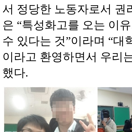
서 정당한 노동자로서 권리
은 “특성화고를 오는 이유
수 있다는 것”이라며 “
이라고 환영하면서 우리는
했다.