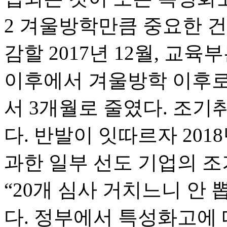
2 겨울방학만큼 중요한 건
감할 2017년 12월, 교
이후에서 겨울방학 이후로
서 3개월로 줄였다. 조
다. 반발이 잇따르자 2018
과한 일부 선도 기업의 조
“20개 심사 거치느니 안
다. 정부에서 특성화고에 