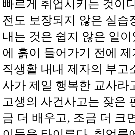
빠르게 취업시키는 것이다.
전도 보장되지 않은 실습
내는 것은 쉽지 않은 일이었
에 흙이 들어가기 전에 제자
직생활 내내 제자의 부고
사가 제일 행복한 교사라고
고생의 사건사고는 잦은 편
금 더 배우고, 조금 더 크
이들을 타이른다. 취업률