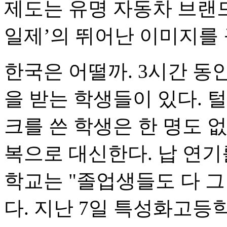
제도는 유명 자동차 브랜드
일제’의 뛰어난 이미지를
한국은 어떨까. 3시간 동
을 받는 학생들이 있다. 
크를 쓴 학생은 한 명도 
복으로 대신한다. 납 연
학교는 "졸업생들도 다 
다. 지난 7일 특성화고