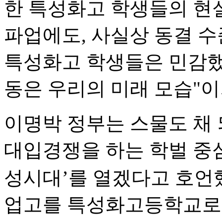
한 특성화고 학생들의 현
파업에도, 사실상 동결 
특성화고 학생들은 민감했
동은 우리의 미래 모습"이
이명박 정부는 스물도 채
대입경쟁을 하는 학벌 중
성시대’를 열겠다고 호언했
업고를 특성화고등학교로 