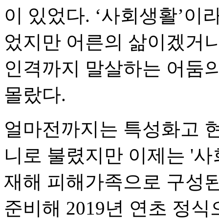
이 있었다. ‘사회생활’이
었지만 어른의 삶이겠거니
인격까지 말살하는 어둠의
몰랐다.
얼마전까지는 특성화고 현
니로 불렸지만 이제는 '사
재해 피해가족으로 구성된
준비해 2019년 연초 정식