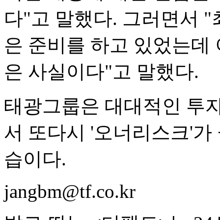
다"고 말했다. 그러면서 
은 준비를 하고 있었는데 
은 사실이다"고 말했다.
태광그룹은 대대적인 투자
서 또다시 '오너리스크'가
습이다.
jangbm@tf.co.kr