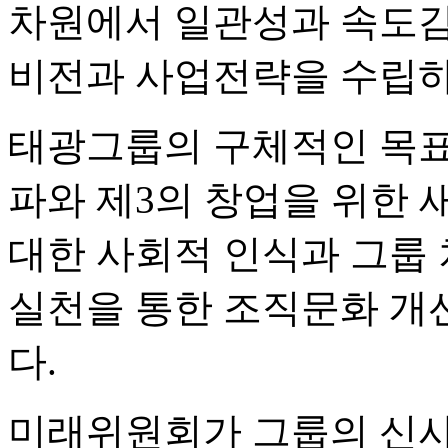
차원에서 일관성과 속도감 
비전과 사업전략을 수립하
태광그룹의 구체적인 목표
파와 제3의 창업을 위한 
대한 사회적 인식과 그룹 
실천을 통한 조직문화 개
다.
미래위원회가 그룹의 신사