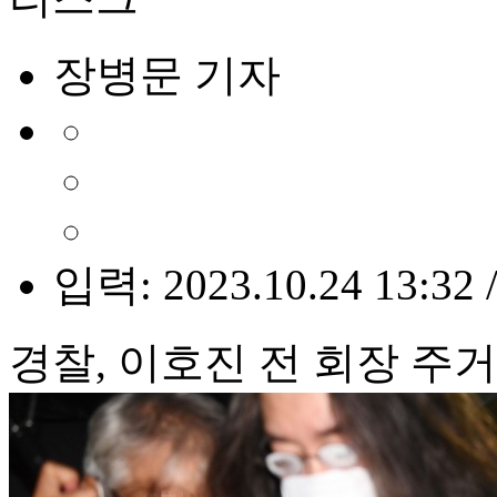
장병문 기자
입력: 2023.10.24 13:32 
경찰, 이호진 전 회장 주