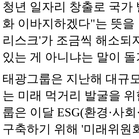
청년 일자리 창출로 국가 
화 이바지하겠다"는 뜻을 
리스크'가 조금씩 해소되
있는 게 아니냐는 말이 돌
태광그룹은 지난해 대규모
는 미래 먹거리 발굴을 위
룹은 이달 ESG(환경·사
구축하기 위해 '미래위원회