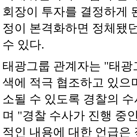
회장이 투자를 결정하게 된
정이 본격화하면 정체됐던
수 있다.
태광그룹 관계자는 "태광
색에 적극 협조하고 있으며
소될 수 있도록 경찰의 
며 "경찰 수사가 진행 중
적인 내용에 대한 언급은