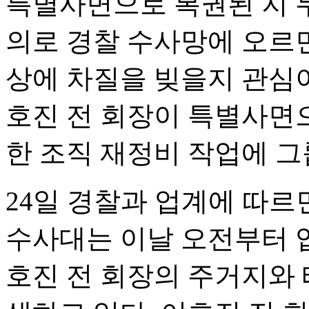
특별사면으로 복권된 지 두
의로 경찰 수사망에 오르
상에 차질을 빚을지 관심이
호진 전 회장이 특별사면
한 조직 재정비 작업에 그
24일 경찰과 업계에 따
수사대는 이날 오전부터 업
호진 전 회장의 주거지와