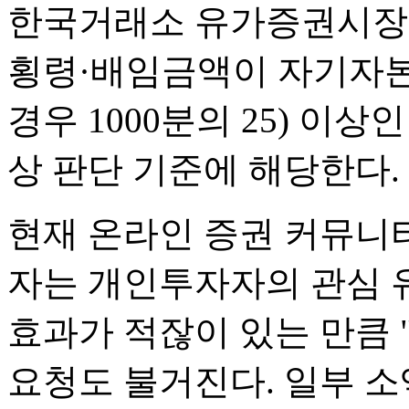
한국거래소 유가증권시장
횡령·배임금액이 자기자본
경우 1000분의 25) 이
상 판단 기준에 해당한다.
현재 온라인 증권 커뮤니
자는 개인투자자의 관심 
효과가 적잖이 있는 만큼
요청도 불거진다. 일부 