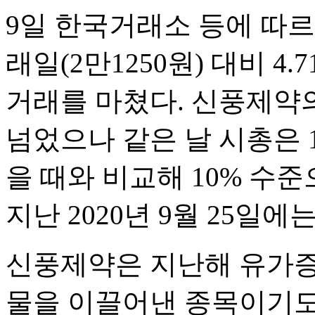
9일 한국거래소 등에 따르
래일(2만1250원) 대비 4.
거래를 마쳤다. 신풍제약의
넘었으나 같은 날 시총은 
을 때와 비교해 10% 수
지난 2020년 9월 25일에
신풍제약은 지난해 유가증
물을 이끌어낸 종목이기도