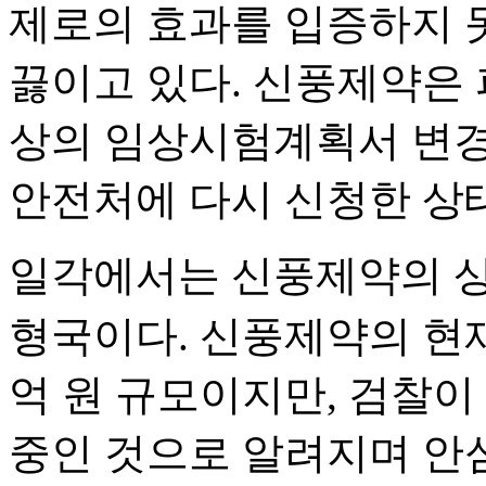
제로의 효과를 입증하지 
끓이고 있다. 신풍제약은 
상의 임상시험계획서 변경
안전처에 다시 신청한 상
일각에서는 신풍제약의 
형국이다. 신풍제약의 현재
억 원 규모이지만, 검찰이
중인 것으로 알려지며 안심