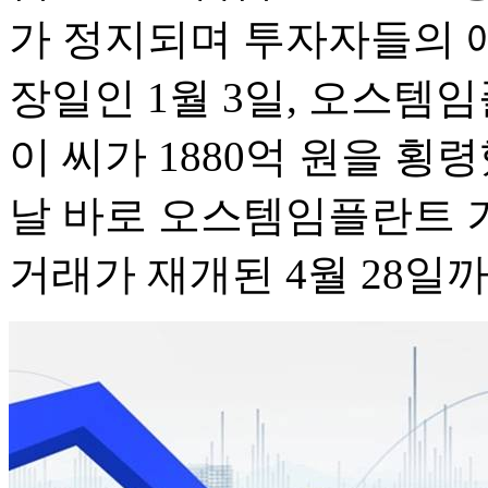
가 정지되며 투자자들의 애
장일인 1월 3일, 오스템
이 씨가 1880억 원을 
날 바로 오스템임플란트 
거래가 재개된 4월 28일