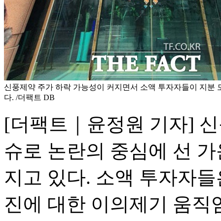
신풍제약 주가 하락 가능성이 커지면서 소액 투자자들이 지분 
다. /더팩트 DB
[더팩트｜윤정원 기자] 
슈로 논란의 중심에 선 
지고 있다. 소액 투자자들
진에 대한 이의제기 움직