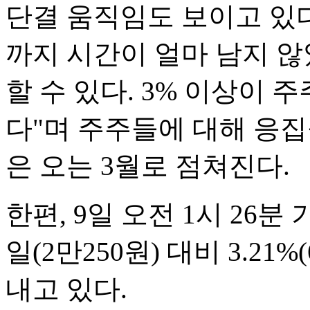
단결 움직임도 보이고 있다
까지 시간이 얼마 남지 않
할 수 있다. 3% 이상이 
다"며 주주들에 대해 응
은 오는 3월로 점쳐진다.
한편, 9일 오전 1시 26
일(2만250원) 대비 3.21
내고 있다.