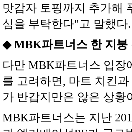
맛감자 토핑까지 추가해 
심을 부탁한다"고 말했다.
◆ MBK파트너스 한 지붕 
다만 MBK파트너스 입장에
를 고려하면, 마트 치킨과
가 반갑지만은 않은 상황
MBK파트너스는 지난 201