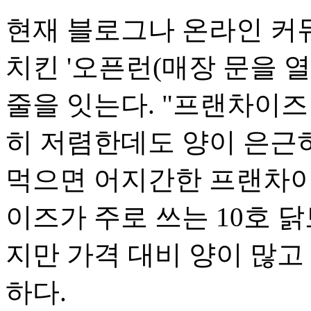
현재 블로그나 온라인 커
치킨 '오픈런(매장 문을 
줄을 잇는다. "프랜차이즈 
히 저렴한데도 양이 은근히
먹으면 어지간한 프랜차이
이즈가 주로 쓰는 10호 
지만 가격 대비 양이 많고
하다.