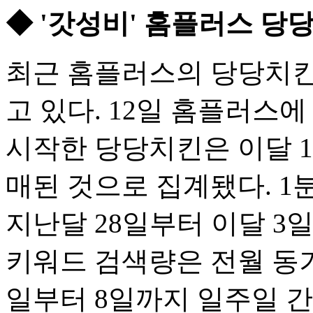
◆ '갓성비' 홈플러스 당당
최근 홈플러스의 당당치킨
고 있다. 12일 홈플러스에
시작한 당당치킨은 이달 1
매된 것으로 집계됐다. 1
지난달 28일부터 이달 3일
키워드 검색량은 전월 동기 
일부터 8일까지 일주일 간