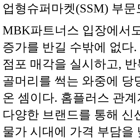
업형슈퍼마켓(SSM) 부문
MBK파트너스 입장에서도
증가를 반길 수밖에 없다.
점포 매각을 실시하고, 반
골머리를 썩는 와중에 당
온 셈이다. 홈플러스 관계
다양한 브랜드를 통해 신선
물가 시대에 가격 부담을