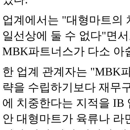
업계에서는 "대형마트의 
일선상에 둘 수 없다"면
MBK파트너스가 다소 아
한 업계 관계자는 "MB
략을 수립하기보다 재무구
에 치중한다는 지적을 IB
안 대형마트가 육류나 라