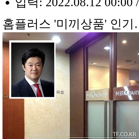
입력: 2022.08.12 00:00 
홈플러스 '미끼상품' 인기…