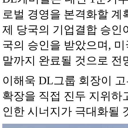
로벌 경영을 본격화할 계획
제 당국의 기업결합 승인이
국의 승인을 받았으며, 미
말까지 완료될 것으로 전
이해욱 DL그룹 회장이 
확장을 직접 진두 지위하고
인한 시너지가 극대화될 