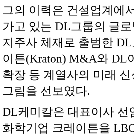
그의 이력은 건설업계에서 
가고 있는 DL그룹의 글로
지주사 체재로 출범한 D
이튼(Kraton) M&A와
확장 등 계열사의 미래 신
그림을 선보였다.
DL케미칼은 대표이사 선임
화학기업 크레이튼을 LB