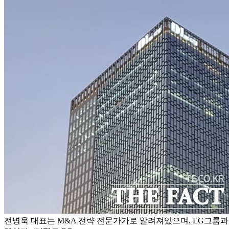
전병욱 대표는 M&A 전략 전문가가로 알려져있으며, LG그룹과 