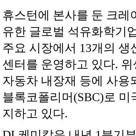
휴스턴에 본사를 둔 크레이
유한 글로벌 석유화학기업
주요 시장에서 13개의 생
센터를 운영하고 있다. 위
자동차 내장재 등에 사용
블록코폴리머(SBC)로 미
지하고 있다.
DL케미칼은 내년 1분기부