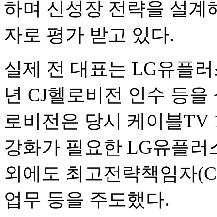
하며 신성장 전략을 설계
자로 평가 받고 있다.
실제 전 대표는 LG유플러
년 CJ헬로비전 인수 등을 
로비전은 당시 케이블TV 
강화가 필요한 LG유플러스
외에도 최고전략책임자(CS
업무 등을 주도했다.