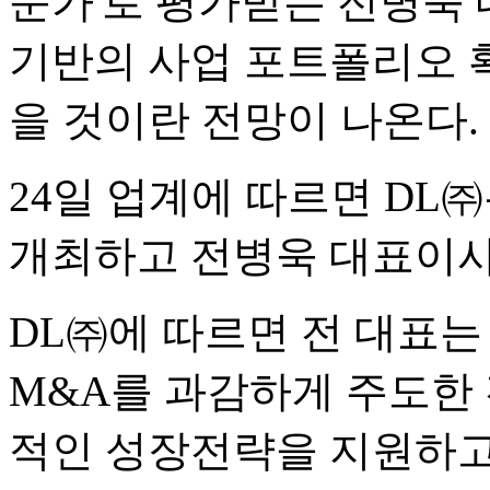
문가'로 평가받는 전병욱 
기반의 사업 포트폴리오 
을 것이란 전망이 나온다.
24일 업계에 따르면 DL
개최하고 전병욱 대표이사
DL㈜에 따르면 전 대표
M&A를 과감하게 주도한
적인 성장전략을 지원하고