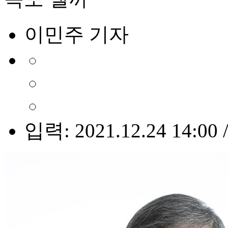
이민주 기자
입력: 2021.12.24 14:00 