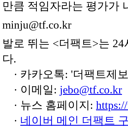
만큼 적임자라는 평가가 
minju@tf.co.kr
발로 뛰는 <더팩트>는 2
다.
· 카카오톡: '더팩트제보
· 이메일:
jebo@tf.co.kr
· 뉴스 홈페이지:
https:/
·
네이버 메인 더팩트 