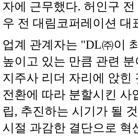
자에 근무했다. 허인구 
우 전 대림코퍼레이션 대표
업계 관계자는 "DL㈜이
높이고 있는 만큼 관련 분
지주사 리더 자리에 앉힌 
전환에 따라 분할시킨 사업
립, 추진하는 시기가 될 
시절 과감한 결단으로 혁