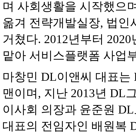
며 사회생활을 시작했으며 
옮겨 전략개발실장, 법인
거쳤다. 2012년부터 20
맡아 서비스플랫폼 사업부
마창민 DL이앤씨 대표는 
맨이며, 지난 2013년 D
이사회 의장과 윤준원 DL
대표의 전임자인 배원복 DL