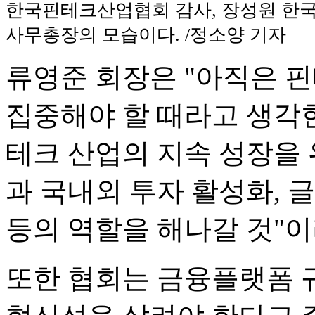
한국핀테크산업협회 감사, 장성원 
사무총장의 모습이다. /정소양 기자
류영준 회장은 "아직은 
집중해야 할 때라고 생각한
테크 산업의 지속 성장을 
과 국내외 투자 활성화, 
등의 역할을 해나갈 것"이
또한 협회는 금융플랫폼 