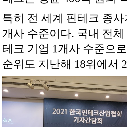
특히 전 세계 핀테크 종사
개사 수준이다. 국내 전체
테크 기업 1개사 수준으로
순위도 지난해 18위에서 