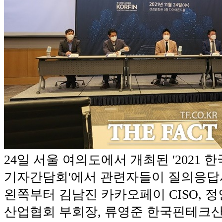
24일 서울 여의도에서 개최된 '2021
기자간담회'에서 관련자들이 질의응답시
왼쪽부터 김남진 카카오페이 CISO, 
산업협회 부회장, 류영준 한국핀테크