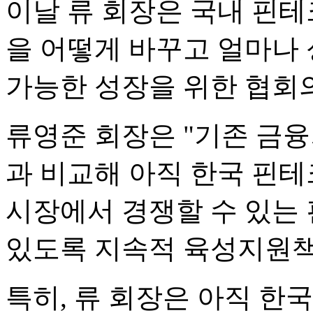
이날 류 회장은 국내 핀테
을 어떻게 바꾸고 얼마나 
가능한 성장을 위한 협회
류영준 회장은 "기존 금
과 비교해 아직 한국 핀테
시장에서 경쟁할 수 있는 
있도록 지속적 육성지원책
특히, 류 회장은 아직 한