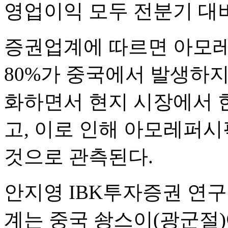
영업이익 모두 전분기 대
증권업계에 따르면 아모레
80%가 중국에서 발생하지
화하면서 현지 시장에서 
고, 이로 인해 아모레퍼
것으로 관측된다.
안지영 IBK투자증권 연구
계는 중국 솽스이(광군절