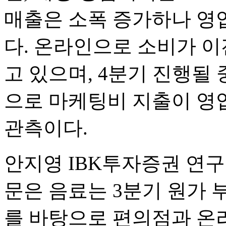
매출은 소폭 증가하나 영
다. 온라인으로 소비가 
고 있으며, 4분기 진행될
으로 마케팅비 지출이 영
관측이다.
안지영 IBK투자증권 연구
문은 음료는 3분기 원가 
를 바탕으로 편의점과 온