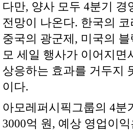
다만, 양사 모두 4분기 
전망이 나온다. 한국의 
중국의 광군제, 미국의 블
모 세일 행사가 이어지면
상응하는 효과를 거두지 
이다.
아모레퍼시픽그룹의 4분기 
3000억 원, 예상 영업이익