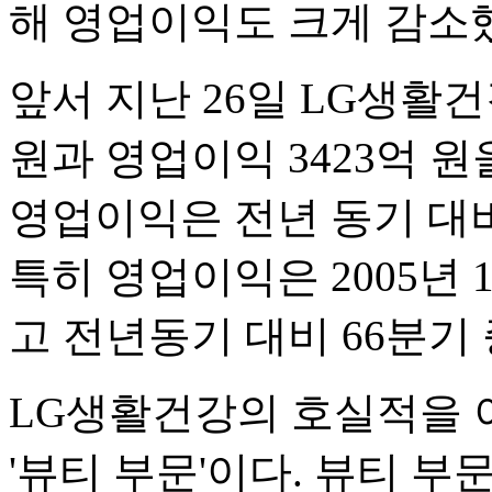
해 영업이익도 크게 감소
앞서 지난 26일 LG생활건
원과 영업이익 3423억 
영업이익은 전년 동기 대비 각
특히 영업이익은 2005년 
고 전년동기 대비 66분기
LG생활건강의 호실적을 
'뷰티 부문'이다. 뷰티 부