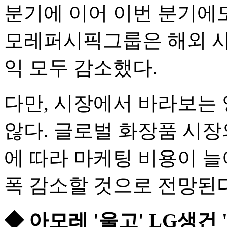
분기에 이어 이번 분기에도
모레퍼시픽그룹은 해외 사
익 모두 감소했다.
다만, 시장에서 바라보는
않다. 글로벌 화장품 시장
에 따라 마케팅 비용이 늘
폭 감소할 것으로 전망된다
◆ 아모레 '울고' LG생건