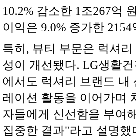
10.2% 감소한 1조267
이익은 9.0% 증가한 215
특히, 뷰티 부문은 럭셔리
성이 개선됐다. LG생활건
에서도 럭셔리 브랜드 내 
레이션 활동을 이어가며 
자들에게 신선함을 부여해
집중한 결과"라고 설명했