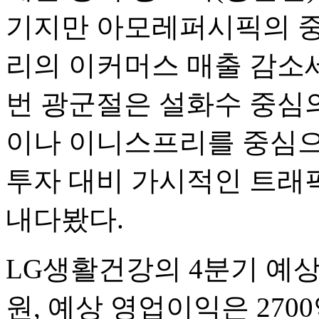
기지만 아모레퍼시픽의 중
리의 이커머스 매출 감소
번 광군절은 설화수 중심
이나 이니스프리를 중심으
투자 대비 가시적인 트래
내다봤다.
LG생활건강의 4분기 예상 
원, 예상 영업이익은 270