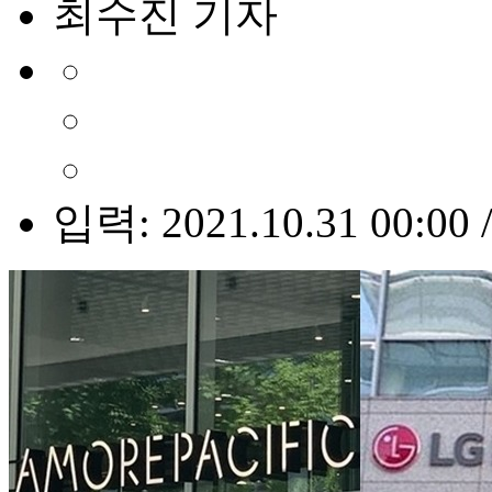
최수진 기자
입력: 2021.10.31 00:00 