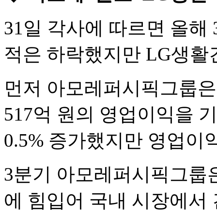
31일 각사에 따르면 올해
적은 하락했지만 LG생활
먼저 아모레퍼시픽그룹은 3
517억 원의 영업이익을 
0.5% 증가했지만 영업이익은
3분기 아모레퍼시픽그룹은
에 힘입어 국내 시장에서 