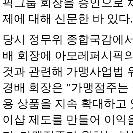
픽그룹 회장을 증인으로 
제에 대해 신문한 바 있다.
당시 정무위 종합국감에서
배 회장에 아모레퍼시픽의
것과 관련해 가맹사업법 위
경배 회장은 "가맹점주는 
용 상품을 지속 확대하고 
이샵 제도를 만들어 이익