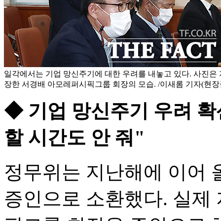
일각에서는 기업 망신주기에 대한 우려를 내놓고 있다. 사진은
장한 서경배 아모레퍼시픽그룹 회장의 모습. /이새롬 기자(현장
◆ 기업 망신주기 우려 확
할 시간도 안 줘"
정무위는 지난해에 이어 
증인으로 소환했다. 실제