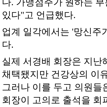
다. 가맹점주가 원하는 
있다"고 언급했다.
업계 일각에서는 '망신주
다.
실제 서경배 회장은 지난
채택됐지만 건강상의 이유
그러나 이를 두고 의원들
회장이 고의로 출석을 회