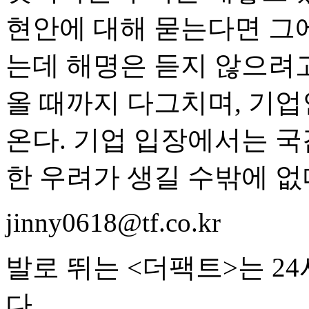
현안에 대해 묻는다면 그에
는데 해명은 듣지 않으려고 
올 때까지 다그치며, 기업
온다. 기업 입장에서는 국
한 우려가 생길 수밖에 없
jinny0618@tf.co.kr
발로 뛰는 <더팩트>는 2
다.