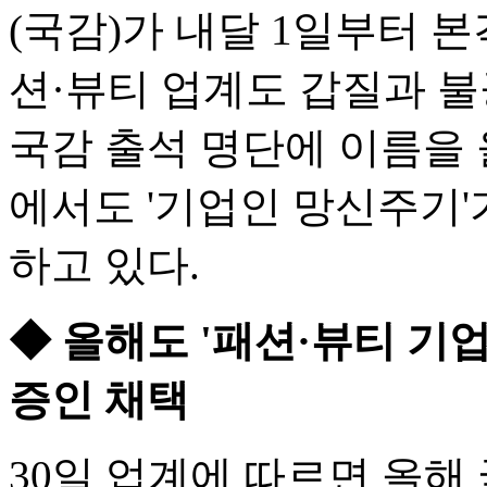
(국감)가 내달 1일부터 
션·뷰티 업계도 갑질과 불
국감 출석 명단에 이름을 
에서도 '기업인 망신주기'
하고 있다.
◆ 올해도 '패션·뷰티 기
증인 채택
30일 업계에 따르면 올해