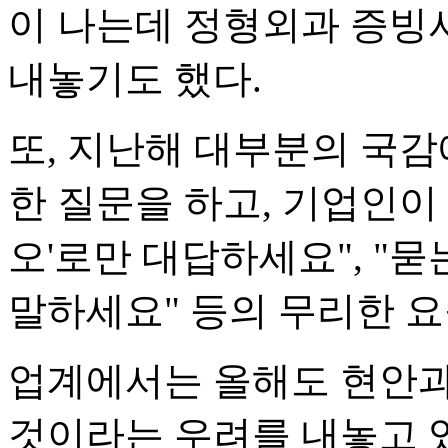
이 나는데 정형외과 증빙
내놓기도 했다.
또, 지난해 대부분의 국감
한 질문을 하고, 기업인이 
오'로만 대답하세요", "묻
말하세요" 등의 무리한 요
업계에서는 올해도 현안과
것이라는 우려를 내놓고 있