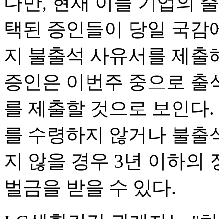
다만, 현재 이들 기업의 
택된 증인들이 당일 국감에
지 불출석 사유서를 제출해
증인은 이번주 중으로 출
를 제출할 것으로 보인다.
를 수령하지 않거나 불출
지 않을 경우 3년 이하의 징
벌금을 받을 수 있다.