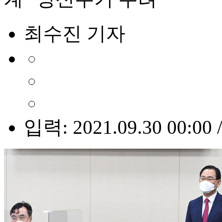
최수진 기자
입력: 2021.09.30 00:00 