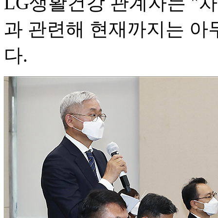
LG생활건강 관계자는 "
과 관련해 현재까지는 아
다.