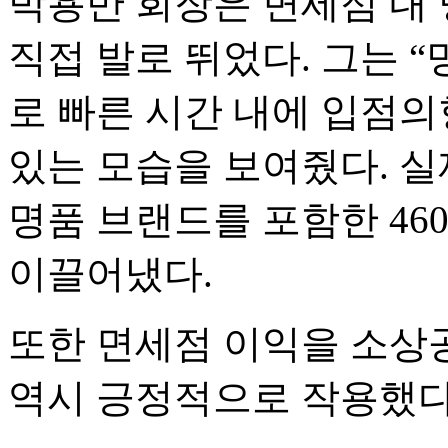
박용만 회장은 면세점 내
직접 발로 뛰었다. 그는 
로 빠른 시간 내에 입점의
있는 모습을 보여줬다. 실
명품 브랜드를 포함한 46
이끌어냈다.
또한 면세점 이익을 소상
역시 긍정적으로 작용했다