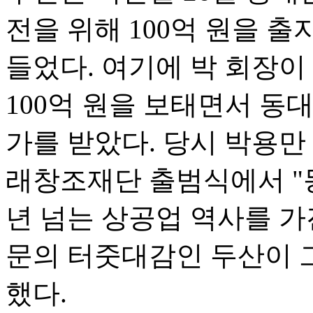
전을 위해 100억 원을 출
들었다. 여기에 박 회장이
100억 원을 보태면서 동
가를 받았다. 당시 박용만
래창조재단 출범식에서 "
년 넘는 상공업 역사를 가
문의 터줏대감인 두산이 
했다.