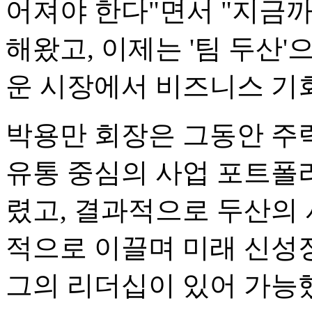
어져야 한다"면서 "지금까
해왔고, 이제는 '팀 두산'
운 시장에서 비즈니스 기
박용만 회장은 그동안 주
유통 중심의 사업 포트폴
렸고, 결과적으로 두산의
적으로 이끌며 미래 신성
그의 리더십이 있어 가능