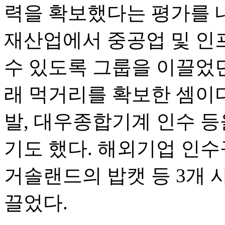
력을 확보했다는 평가를 내
재산업에서 중공업 및 인
수 있도록 그룹을 이끌었던
래 먹거리를 확보한 셈이
발, 대우종합기계 인수 
기도 했다. 해외기업 인수
거솔랜드의 밥캣 등 3개
끌었다.