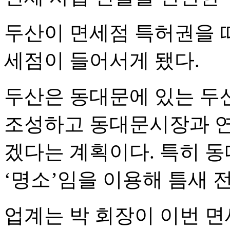
두산이 면세점 특허권을 
세점이 들어서게 됐다.
두산은 동대문에 있는 두산
조성하고 동대문시장과 연
겠다는 계획이다. 특히 
‘명소’임을 이용해 틈새 
업계는 박 회장이 이번 