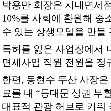
박용만 회장은 시내면세점
10%를 사회에 환원해 
수 있는 상생모델을 만들
특허를 잃은 사업장에서 
면세사업 직원 전원을 정
한편, 동현수 두산 사장은
료를 내 “동대문 상권 부
대표적 관광 허브로 키워