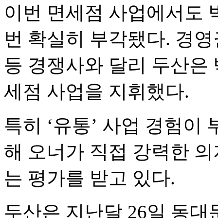
이번 면세점 사업에서도 
번 확실히 부각됐다. 경영
등 경쟁사와 달리 두산은 
세점 사업을 지휘했다.
특히 ‘유통’ 사업 경험이
해 오너가 직접 강력한 
는 평가를 받고 있다.
두산은 지난달 26일 동대