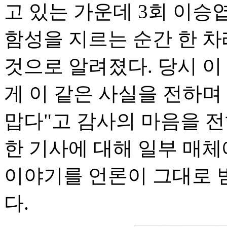
고 있는 가운데 3회 이승
함성을 지르는 순간 한 차
것으로 알려졌다. 당시 이
게 이 같은 사실을 전하며
맙다"고 감사의 마음을 전
한 기사에 대해 일부 매체
이야기를 언론이 그대로 
다.