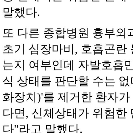
말했다.
또 다른 종합병원 흉부외
초기 심장마비, 호흡곤란 
는지 여부인데 자발호흡만
식 상태를 판단할 수는 없
화장치)'를 제거한 환자가
다면, 신체상태가 위험한 
다"라고 말했다.