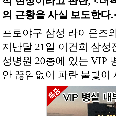
적 현상이라고 판단, <더
의 근황을 사실 보도한다.
프로야구 삼성 라이온즈와
지난달 21일 이건희 삼성
성병원 20층에 있는 VIP
안 끊임없이 파란 불빛이 