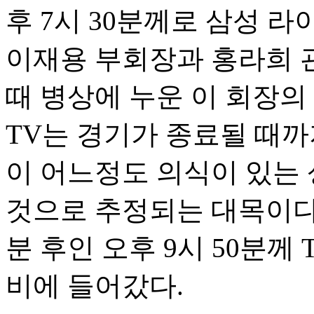
후 7시 30분께로 삼성 라
이재용 부회장과 홍라희 
때 병상에 누운 이 회장의
TV는 경기가 종료될 때까
이 어느정도 의식이 있는 
것으로 추정되는 대목이다
분 후인 오후 9시 50분께
비에 들어갔다.