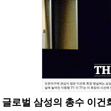
프로야구에 관심이 많은 이건희 회장 병실에는 삼성 
실에 놓여진 이동형 TV. 이 TV는 이 회장의 시선에
글로벌 삼성의 총수 이건희