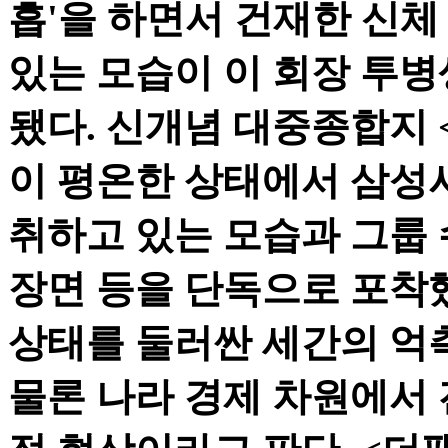
흡'을 하면서 건재한 신
있는 모습이 이 회장 투병
됐다. 신개념 대중종합지 
이 평온한 상태에서 삼성
취하고 있는 모습과 그룹
장면 등을 단독으로 포착했
상태를 둘러싼 세간의 억
물론 나라 경제 차원에서