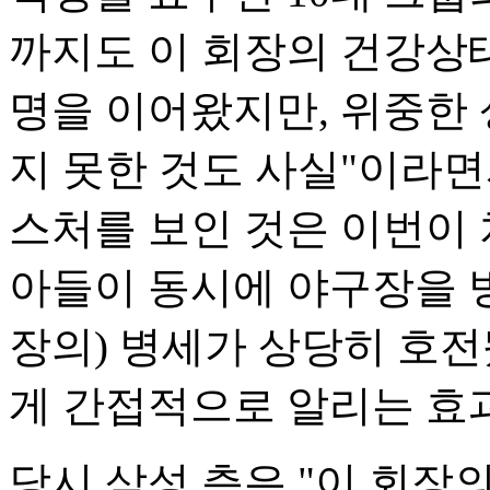
까지도 이 회장의 건강상태
명을 이어왔지만, 위중한
지 못한 것도 사실"이라면
스처를 보인 것은 이번이 
아들이 동시에 야구장을 방
장의) 병세가 상당히 호
게 간접적으로 알리는 효과
당시 삼성 측은 "이 회장