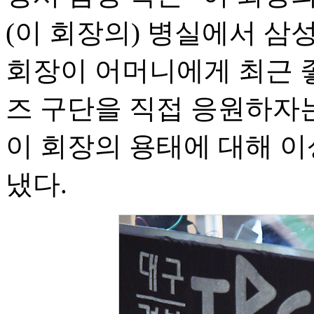
(이 회장의) 병실에서 삼
회장이 어머니에게 최근 
즈 구단을 직접 응원하자
이 회장의 용태에 대해 
냈다.