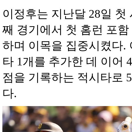
이정후는 지난달 28일 첫 
째 경기에서 첫 홈런 포함 
하며 이목을 집중시켰다. 
타 1개를 추가한 데 이어 
점을 기록하는 적시타로 
다.