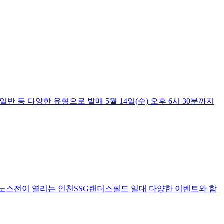
반 일반 등 다양한 유형으로 발매 5월 14일(수) 오후 6시 30분까지
다이노스전이 열리는 인천SSG랜더스필드 일대 다양한 이벤트와 함