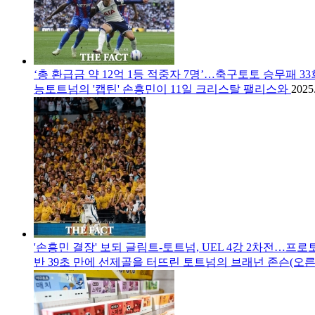
‘총 환급금 약 12억 1등 적중자 7명’…축구토토 승무패 3
능토트넘의 '캡틴' 손흥민이 11일 크리스탈 팰리스와
2025
'손흥민 결장' 보되 글림트-토트넘, UEL 4강 2차전…프로
반 39초 만에 선제골을 터뜨린 토트넘의 브래넌 존슨(오