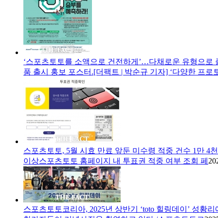
‘스포츠토토를 소액으로 건전하게’…다채로운 유형으로 
품 출시 홍보 포스터.[더팩트 | 박순규 기자] ‘다양한 프
스포츠토토, 5월 시효 만료 앞둔 미수령 적중 건수 1만 4
이상스포츠토토 홈페이지 내 투표권 적중 여부 조회 페
20
스포츠토토코리아, 2025년 상반기 ‘toto 힐링데이’ 성황