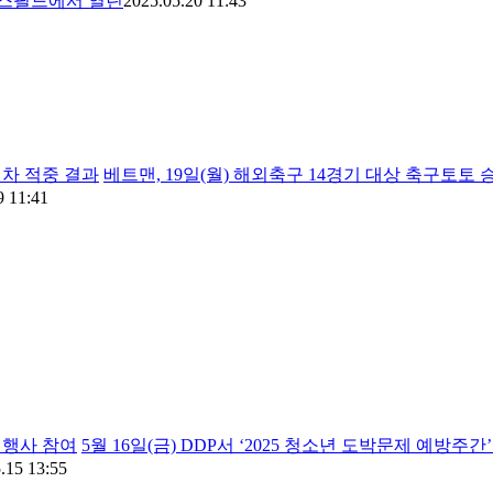
랜더스필드에서 열린
2025.05.20 11:43
회차 적중 결과
베트맨, 19일(월) 해외축구 14경기 대상 축구토토 승
9 11:41
념행사 참여
5월 16일(금) DDP서 ‘2025 청소년 도박문제 예방
.15 13:55