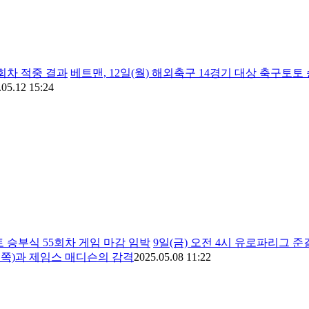
3회차 적중 결과
베트맨, 12일(월) 해외축구 14경기 대상 축구토토 승
.05.12 15:24
토 승부식 55회차 게임 마감 임박
9일(금) 오전 4시 유로파리그 
른쪽)과 제임스 매디슨의 감격
2025.05.08 11:22