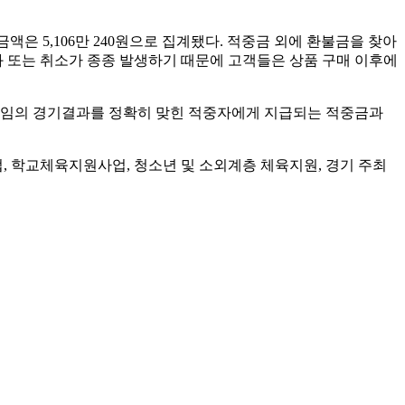
금액은 5,106만 240원으로 집계됐다. 적중금 외에 환불금을 찾아
변화 또는 취소가 종종 발생하기 때문에 고객들은 상품 구매 이후에
 게임의 경기결과를 정확히 맞힌 적중자에게 지급되는 적중금과
 학교체육지원사업, 청소년 및 소외계층 체육지원, 경기 주최