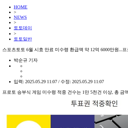
HOME
>
NEWS
>
토토데이
>
토토일반
스포츠토토 6월 시효 만료 미수령 환급액 약 12억 6000만원..
박순규 기자
입력: 2025.05.29 11:07 / 수정: 2025.05.29 11:07
프로토 승부식 게임 미수령 적중 건수는 1만 5천건 이상, 총 금액