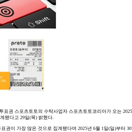
흥투표권 스포츠토토의 수탁사업자 스포츠토토코리아가 오는 2025
집계됐다고 29일(목) 밝혔다.
이 가장 많은 것으로 집계됐다며 2025년 6월 1일(일)부터 30