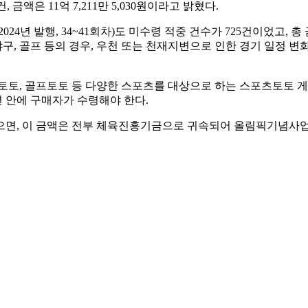
, 금액은 11억 7,211만 5,030원이라고 밝혔다.
4년 발행, 34~41회차)도 미수령 적중 건수가 725건이었고, 총 
야구, 골프 등의 경우, 우천 또는 천재지변으로 인한 경기 일정 
구토토, 골프토토 등 다양한 스포츠를 대상으로 하는 스포츠토토
년 안에 구매자가 수령해야 한다.
으면, 이 금액은 전부 체육진흥기금으로 귀속되어 올림픽기념사업,