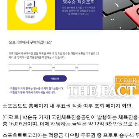
스포츠토토 홈페이지 내 투표권 적중 여부 조회 페이지 화면.
[더팩트 | 박순규 기자] 국민체육진흥공단이 발행하는 체육진
총 16,095건이며, 이에 해당하는 금액은 약 12억 6천만원으로 
스포츠토토코리아는 적중금 미수령 투표권 중 프로토 승부식 투표권