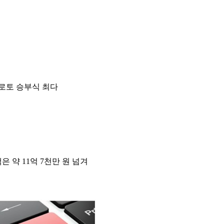
.프로토 승부식 최다
은 약 11억 7천만 원 넘겨