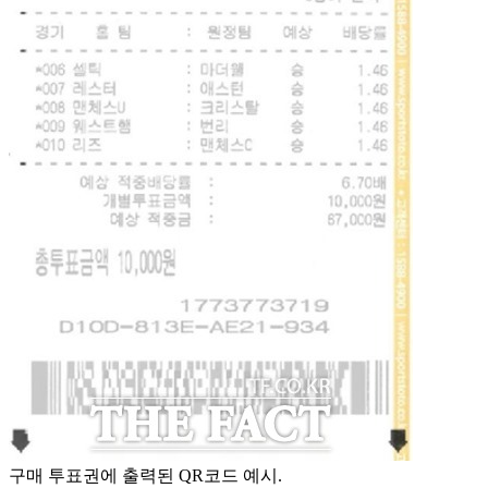
구매 투표권에 출력된 QR코드 예시.