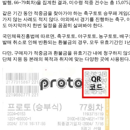
발행, 66~79회차)을 집계한 결과, 미수령 적중 건수는 총 15,075건
같은 기간 동안 적중금을 찾아가야 하는 축구토토 승무패 게임(202
가지 않는 사례도 적지 않다. 야외에서 경기를 진행하는 축구, 
도 마지막까지 한번 일정을 꼼꼼히 살펴봐야 한다.
국민체육진흥법에 따르면, 축구토토, 야구토토, 농구토토, 배
발매 취소로 인해 반환되는 환불금의 경우, 모두 유효기간인 1
다만, 구매자가 적중금과 환불금을 유효기간 내에 청구하지 않
단체 지원 등 본래의 목적과 취지에 맞는 다양한 곳에 사용된다.