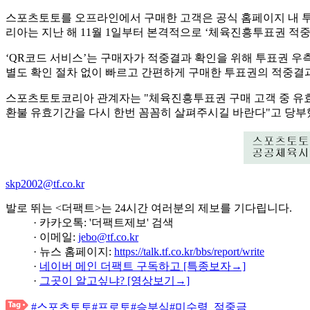
스포츠토토를 오프라인에서 구매한 고객은 공식 홈페이지 내 투표
리아는 지난 해 11월 1일부터 본격적으로 ‘체육진흥투표권 적
‘QR코드 서비스’는 구매자가 적중결과 확인을 위해 투표권 우
별도 확인 절차 없이 빠르고 간편하게 구매한 투표권의 적중결과
스포츠토토코리아 관계자는 "체육진흥투표권 구매 고객 중 유효
환불 유효기간을 다시 한번 꼼꼼히 살펴주시길 바란다"고 당부
skp2002@tf.co.kr
발로 뛰는 <더팩트>는 24시간 여러분의 제보를 기다립니다.
· 카카오톡: '더팩트제보' 검색
· 이메일:
jebo@tf.co.kr
· 뉴스 홈페이지:
https://talk.tf.co.kr/bbs/report/write
·
네이버 메인 더팩트 구독하고 [특종보자→]
·
그곳이 알고싶냐? [영상보기→]
#스포츠토토
#프로토
#승부식
#미수령_적중금