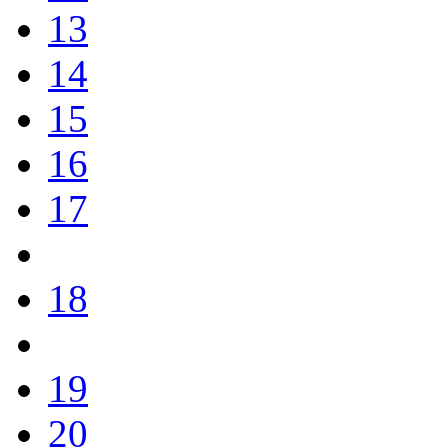
13
14
15
16
17
18
19
20