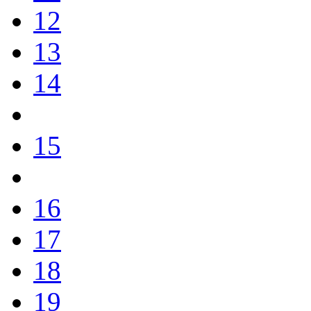
12
13
14
15
16
17
18
19