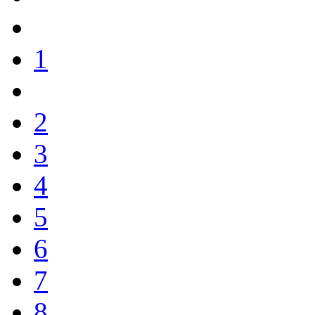
1
2
3
4
5
6
7
8