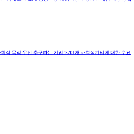
회적 목적 우선 추구하는 기업 '3701개'사회적기업에 대한 수요