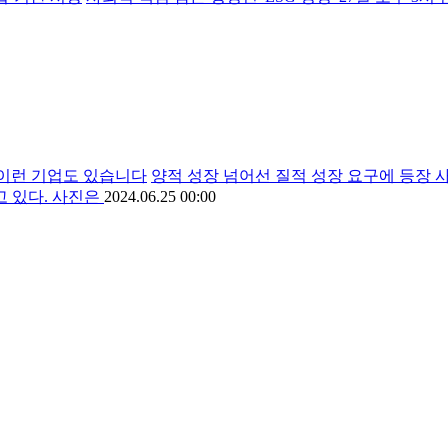
"…이런 기업도 있습니다
양적 성장 넘어선 질적 성장 요구에 등장 사
 있다. 사진은
2024.06.25 00:00