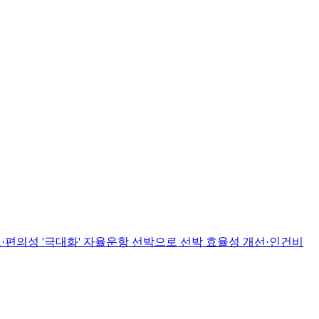
편의성 '극대화' 자율운항 선박으로 선박 효율성 개선·인건비