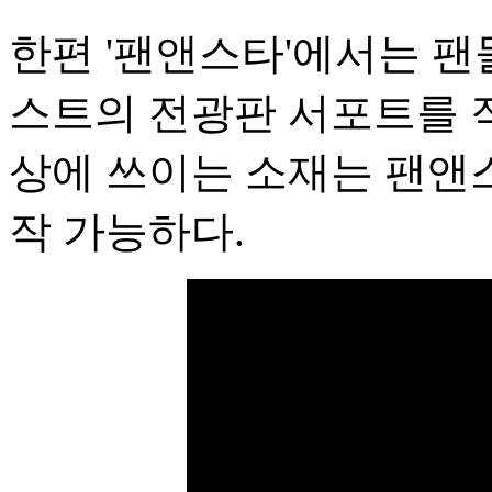
한편 '팬앤스타'에서는 팬
스트의 전광판 서포트를 직
상에 쓰이는 소재는 팬앤
작 가능하다.