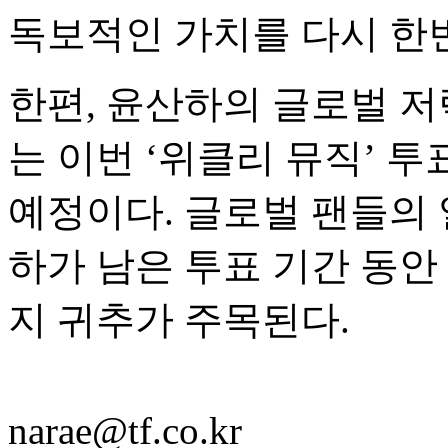
독보적인 가치를 다시 한
한편, 윤산하의 글로벌 저
는 이번 ‘위클리 뮤직’ 투
예정이다. 글로벌 팬들의
하가 남은 투표 기간 동안
지 귀추가 주목된다.
narae@tf.co.kr