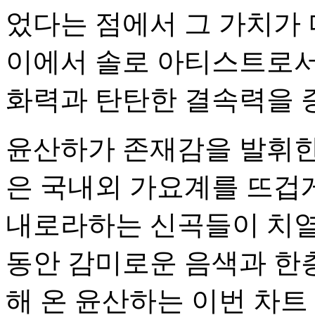
었다는 점에서 그 가치가 
이에서 솔로 아티스트로서
화력과 탄탄한 결속력을 
윤산하가 존재감을 발휘한
은 국내외 가요계를 뜨겁게
내로라하는 신곡들이 치열
동안 감미로운 음색과 한
해 온 윤산하는 이번 차