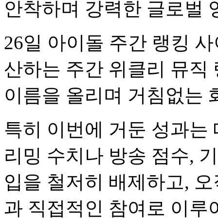
안착하며 강력한 글로벌 
26일 아이돌 주간 랭킹 사
산하는 주간 위클리 뮤직 
이름을 올리며 거침없는 
특히 이번에 거둔 성과는 
리밍 수치나 방송 점수, 
입을 철저히 배제하고, 오
과 직접적인 참여로 이루어