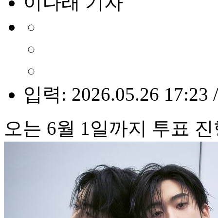
이나래 기자
입력: 2026.05.26 17:23 
오는 6월 1일까지 투표 