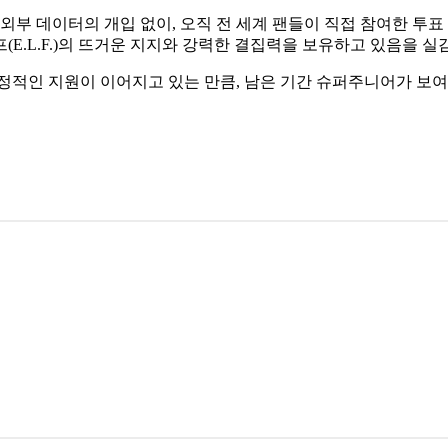
외부 데이터의 개입 없이, 오직 전 세계 팬들이 직접 참여한 투
E.L.F.)의 뜨거운 지지와 강력한 결집력을 보유하고 있음을 실
열정적인 지원이 이어지고 있는 만큼, 남은 기간 슈퍼주니어가 보