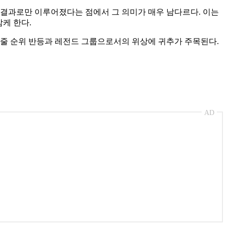
표 결과로만 이루어졌다는 점에서 그 의미가 매우 남다르다. 이는
감케 한다.
여줄 순위 반등과 레전드 그룹으로서의 위상에 귀추가 주목된다.
AD