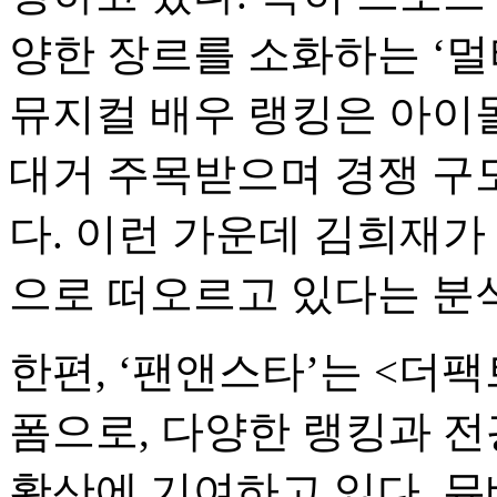
양한 장르를 소화하는 ‘멀
뮤지컬 배우 랭킹은 아이
대거 주목받으며 경쟁 구
다. 이런 가운데 김희재가
으로 떠오르고 있다는 분
한편, ‘팬앤스타’는 <더
폼으로, 다양한 랭킹과 전
확산에 기여하고 있다. 뮤