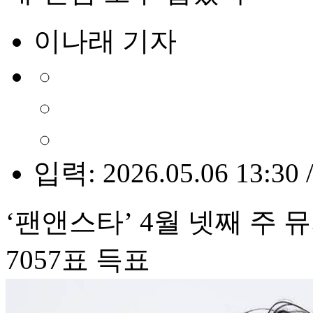
이나래 기자
입력: 2026.05.06 13:30 
‘팬앤스타’ 4월 넷째 주 
7057표 득표