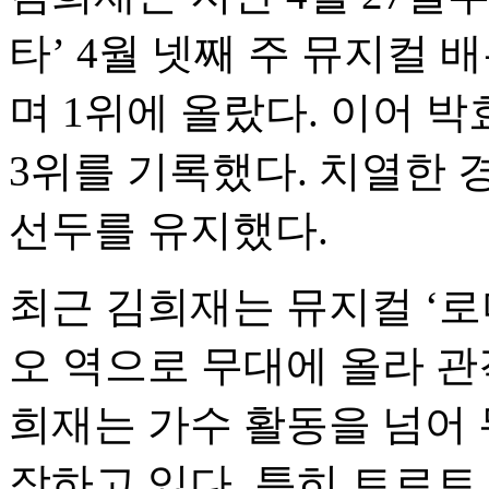
타’ 4월 넷째 주 뮤지컬 
며 1위에 올랐다. 이어 
3위를 기록했다. 치열한
선두를 유지했다.
최근 김희재는 뮤지컬 ‘
오 역으로 무대에 올라 관
희재는 가수 활동을 넘어
장하고 있다. 특히 트로트