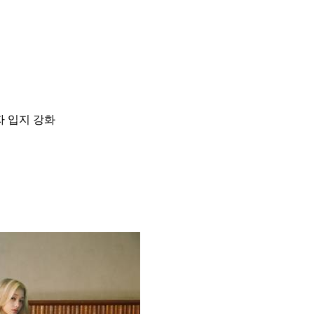
자 입지 강화