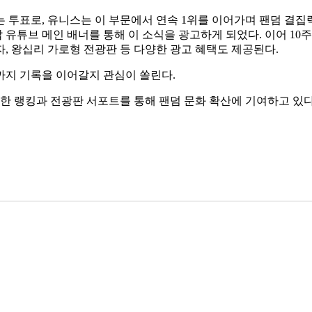
는 투표로, 유니스는 이 부문에서 연속 1위를 이어가며 팬덤 결집
 유튜브 메인 배너를 통해 이 소식을 광고하게 되었다. 이어 10주
, 왕십리 가로형 전광판 등 다양한 광고 혜택도 제공된다.
까지 기록을 이어갈지 관심이 쏠린다.
양한 랭킹과 전광판 서포트를 통해 팬덤 문화 확산에 기여하고 있다