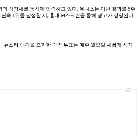
력과 성장세를 동시에 입증하고 있다. 유니스는 이번 결과로 5주
 연속 1위를 달성할 시, 홍대 M스크린을 통해 광고가 상영된다.
. 뉴스타 랭킹을 포함한 각종 투표는 매주 월요일 새롭게 시작
AD