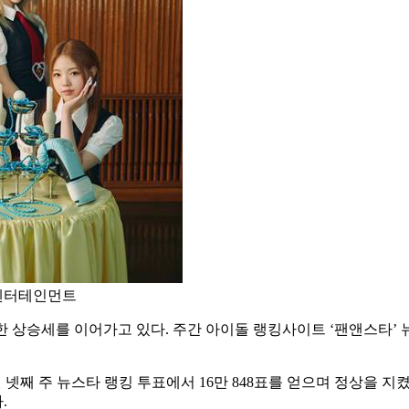
F엔터테인먼트
준한 상승세를 이어가고 있다. 주간 아이돌 랭킹사이트 ‘팬앤스타’ 
월 넷째 주 뉴스타 랭킹 투표에서 16만 848표를 얻으며 정상을 지
.