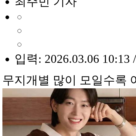
최주빈 기자
입력: 2026.03.06 10:13 
무지개별 많이 모일수록 