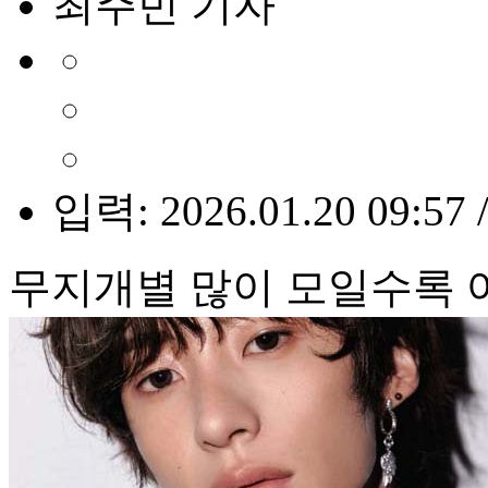
최주빈 기자
입력: 2026.01.20 09:57 
무지개별 많이 모일수록 