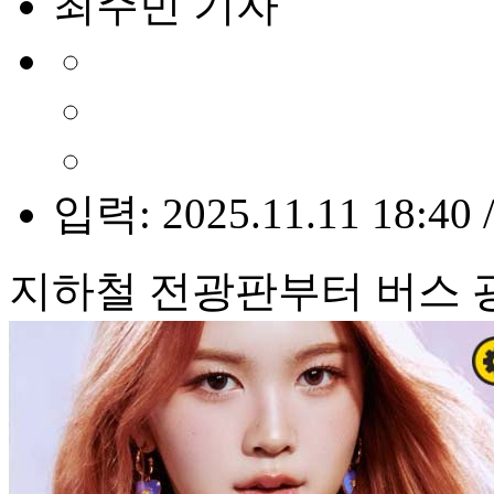
최주빈 기자
입력: 2025.11.11 18:40 
지하철 전광판부터 버스 