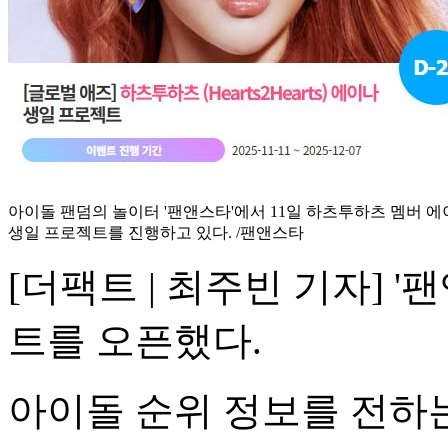
아이돌 팬덤의 놀이터 '팬앤스타'에서 11일 하츠투하츠 멤버 
생일 프로젝트를 진행하고 있다. /팬앤스타
[더팩트 | 최주빈 기자] 
트를 오픈했다.
아이돌 순위 정보를 전하는