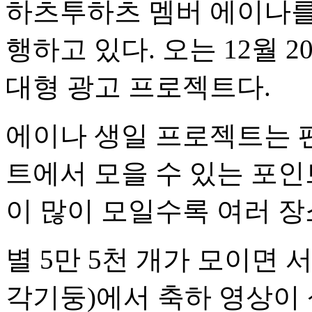
하츠투하츠 멤버 에이나를
행하고 있다. 오는 12월 
대형 광고 프로젝트다.
에이나 생일 프로젝트는 
트에서 모을 수 있는 포인
이 많이 모일수록 여러 장
별 5만 5천 개가 모이면 
각기둥)에서 축하 영상이 