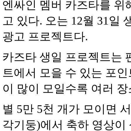
엔싸인 멤버 카즈타를 위
고 있다. 오는 12월 31
광고 프로젝트다.
카즈타 생일 프로젝트는 
트에서 모을 수 있는 포인
이 많이 모일수록 여러 장
별 5만 5천 개가 모이면 
각기둥)에서 축하 영상이 