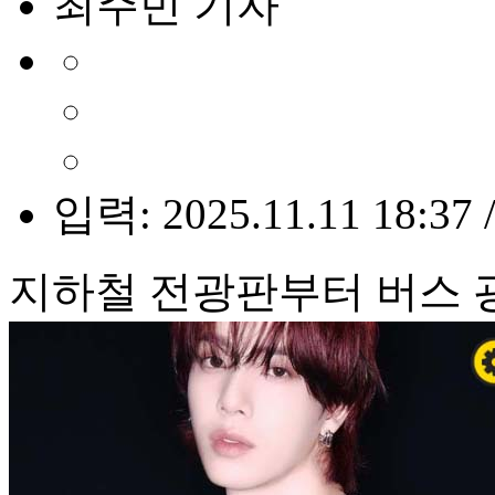
최주빈 기자
입력: 2025.11.11 18:37 
지하철 전광판부터 버스 