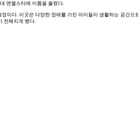
9대 엔젤스타에 이름을 올렸다.
정이다. 이곳은 다양한 장애를 가진 아이들이 생활하는 공간으로
 전해지게 됐다.