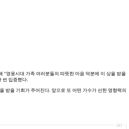
통해 "영웅시대 가족 여러분들의 따뜻한 마음 덕분에 이 상을 받을
한 번 입증했다.
 받을 기회가 주어진다. 앞으로 또 어떤 가수가 선한 영향력의
AD