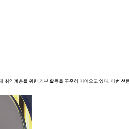
께 취약계층을 위한 기부 활동을 꾸준히 이어오고 있다. 이번 선행