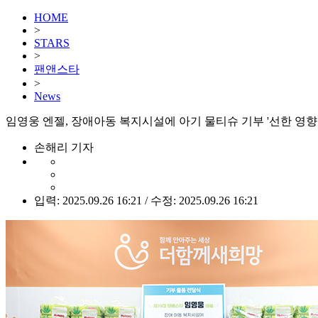
HOME
>
STARS
>
팬앤스타
>
News
임영웅 엔젤, 장애아동 복지시설에 아기 물티슈 기부 '선한 영향
손해리 기자
입력: 2025.09.26 16:21 / 수정: 2025.09.26 16:21