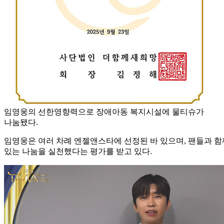
임영웅의 선한영향력으로 장애아동 복지시설에 물티슈가
나눔됐다.
임영웅은 여러 차례 엔젤앤스타에 선정된 바 있으며, 팬들과 함
있는 나눔을 실천했다는 평가를 받고 있다.