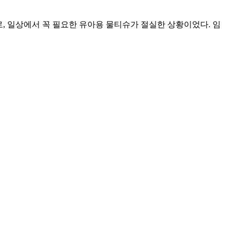
, 일상에서 꼭 필요한 유아용 물티슈가 절실한 상황이었다. 임