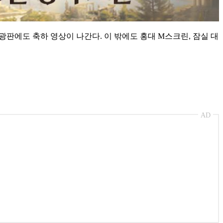
전광판에도 축하 영상이 나간다. 이 밖에도 홍대 M스크린, 잠실 대
AD