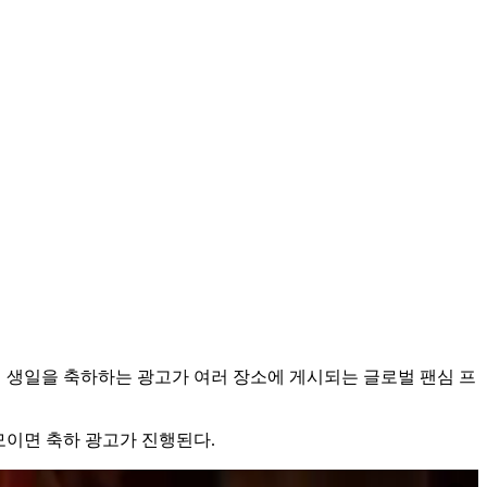
의 생일을 축하하는 광고가 여러 장소에 게시되는 글로벌 팬심 프
모이면 축하 광고가 진행된다.