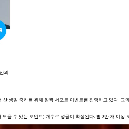
 산의
버 산 생일 축하를 위해 깜짝 서포트 이벤트를 진행하고 있다. 그
을 수 있는 포인트) 개수로 성공이 확정된다. 별 2만 개 이상 