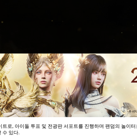
이트로, 아이돌 투표 및 전광판 서포트를 진행하며 팬덤의 놀이터
수 있다.