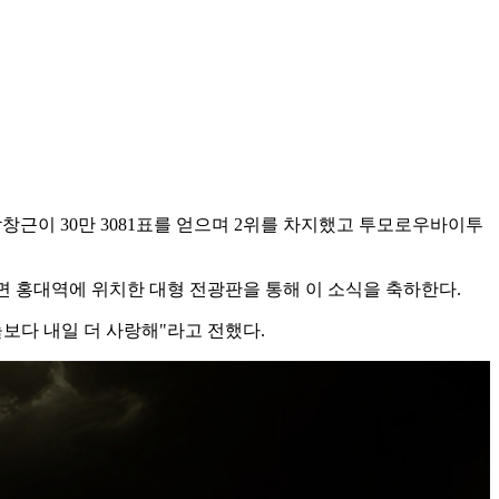
어 박창근이 30만 3081표를 얻으며 2위를 차지했고 투모로우바이투
하면 홍대역에 위치한 대형 전광판을 통해 이 소식을 축하한다.
늘보다 내일 더 사랑해"라고 전했다.