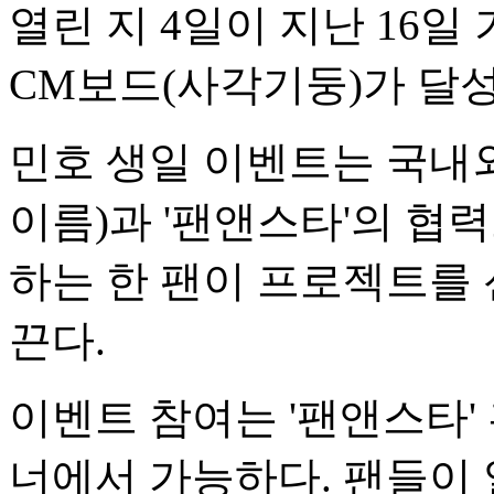
열린 지 4일이 지난 16
CM보드(사각기둥)가 달
민호 생일 이벤트는 국내외
이름)과 '팬앤스타'의 협
하는 한 팬이 프로젝트를
끈다.
이벤트 참여는 '팬앤스타' 홈
너에서 가능하다. 팬들이