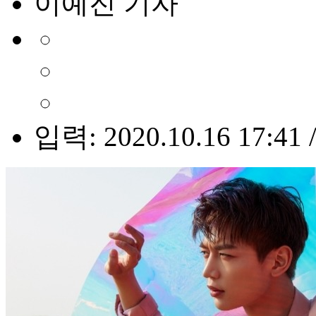
이예진 기자
입력: 2020.10.16 17:41 