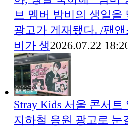
브 멤버 밤비의 생일을
광고가 게재됐다. /팬앤
비가 생
2026.07.22 18:2
Stray Kids 서울 콘
지하철 응원 광고로 눈