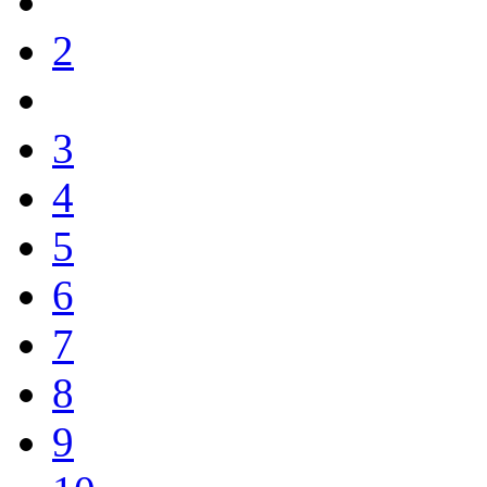
2
3
4
5
6
7
8
9