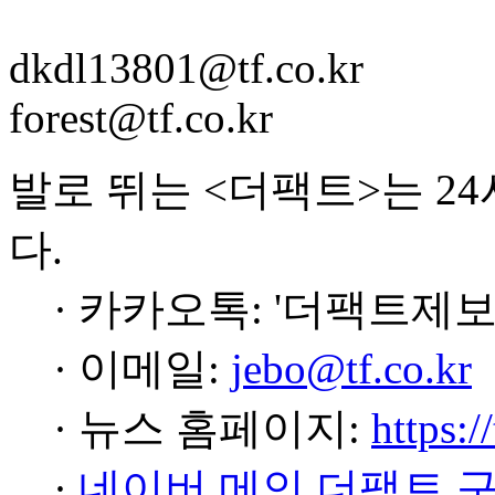
dkdl13801@tf.co.kr
forest@tf.co.kr
발로 뛰는 <더팩트>는 2
다.
· 카카오톡: '더팩트제보
· 이메일:
jebo@tf.co.kr
· 뉴스 홈페이지:
https:/
·
네이버 메인 더팩트 