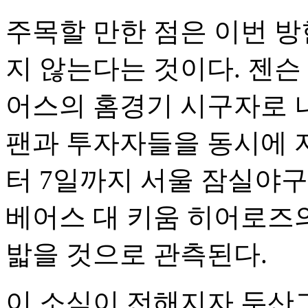
주목할 만한 점은 이번 
지 않는다는 것이다. 젠슨 
어스의 홈경기 시구자로 
팬과 투자자들을 동시에 자
터 7일까지 서울 잠실야구
베어스 대 키움 히어로즈의
밟을 것으로 관측된다.
이 소식이 전해지자 두산