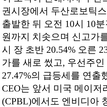
권시장에서 두산로보틱스는
출발한 뒤 오전 10시 10분경
원까지 치솟으며 신고가를
시 장 초반 20.54% 오른 
가를 새로 썼고, 우선주
27.47%의 급등세를 연출
CEO는 앞서 미국 메이저
(CPBL)에서도 엔비디아 