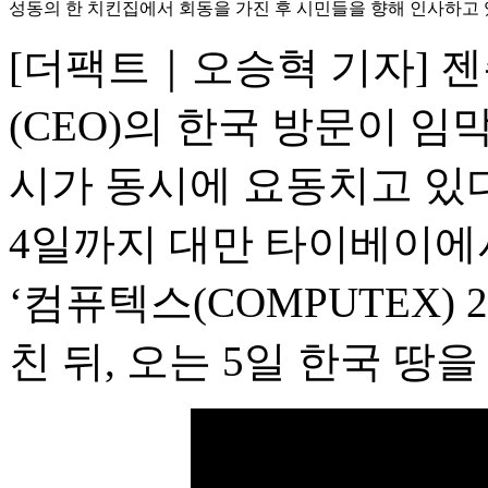
성동의 한 치킨집에서 회동을 가진 후 시민들을 향해 인사하고 있
[더팩트｜오승혁 기자] 
(CEO)의 한국 방문이 
시가 동시에 요동치고 있다.
4일까지 대만 타이베이에서
‘컴퓨텍스(COMPUTEX) 
친 뒤, 오는 5일 한국 땅