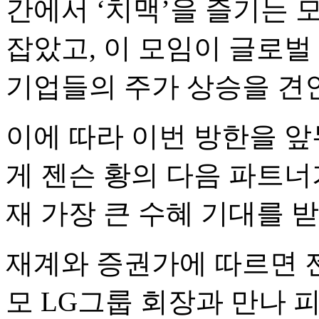
간에서 ‘치맥’을 즐기는 
잡았고, 이 모임이 글로벌
기업들의 주가 상승을 견
이에 따라 이번 방한을 
게 젠슨 황의 다음 파트너
재 가장 큰 수혜 기대를 
재계와 증권가에 따르면 젠
모 LG그룹 회장과 만나 피