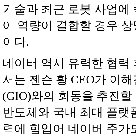
기술과 최근 로봇 사업에 
어 역량이 결합할 경우 
이다.
네이버 역시 유력한 협력
서는 젠슨 황 CEO가 
(GIO)와의 회동을 추진할
반도체와 국내 최대 플랫
력에 힘입어 네이버 주가