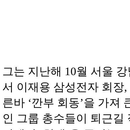
그는 지난해 10월 서울 
서 이재용 삼성전자 회장,
른바 ‘깐부 회동’을 가져 
인 그룹 총수들이 퇴근길