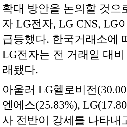
확대 방안을 논의할 것으로
자 LG전자, LG CNS, 
급등했다. 한국거래소에 따르
LG전자는 전 거래일 대비 2
래됐다.
아울러 LG헬로비전(30.00%
엔에스(25.83%), LG(17.
사 전반이 강세를 나타내고