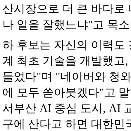
산시장으로 더 큰 바다로 
나 일을 잘했느냐"고 목소
하 후보는 자신의 이력도 
계 최초 기술을 개발했고,
들었다"며 "네이버와 청
에 모두 쏟아붓겠다"고 말
서부산 AI 중심 도시, AI
구에 산다고 하면 대한민