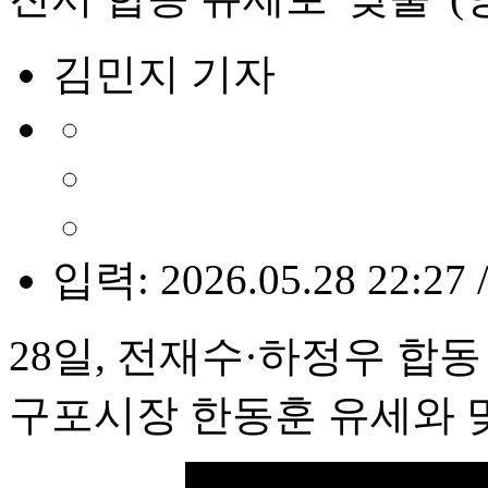
김민지 기자
입력: 2026.05.28 22:27 
28일, 전재수·하정우 합동
구포시장 한동훈 유세와 