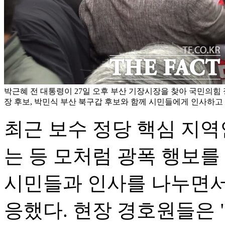
박근혜 전 대통령이 27일 오후 부산 기장시장을 찾아 국민의힘 
장 후보, 박민식 부산 북구갑 후보와 함께 시민들에게 인사하고 
최근 보수 정당 핵심 지역
는 등 모처럼 광폭 행보를
시민들과 인사를 나누면서
응했다. 현장 경호원들은