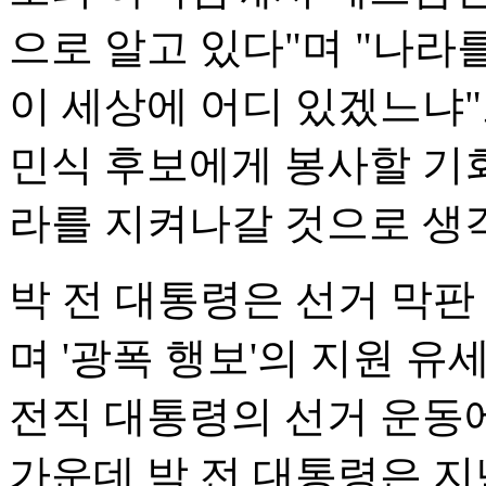
으로 알고 있다"며 "나라
이 세상에 어디 있겠느냐"
민식 후보에게 봉사할 기회
라를 지켜나갈 것으로 생
박 전 대통령은 선거 막판
며 '광폭 행보'의 지원 유
전직 대통령의 선거 운동에
가운데 박 전 대통령은 지난 