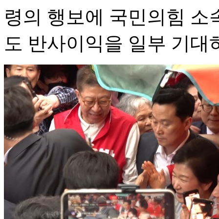
령의 행보에 국민의힘 소
도 반사이익을 일부 기대