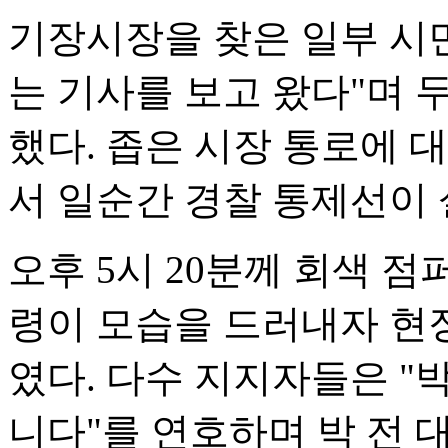
기장시장을 찾은 일부 시
는 기사를 보고 왔다"며 
했다. 좁은 시장 통로에 
서 일순간 경찰 통제선이
오후 5시 20분께 회색 점
령이 모습을 드러내자 현
였다. 다수 지지자들은 "
니다"를 연호하며 박 전 