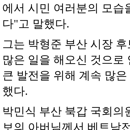
에서 시민 여러분의 모습을
다"고 말했다.
그는 박형준 부산 시장 후
많은 일을 해오신 것으로 
큰 발전을 위해 계속 많은
했다.
박민식 부산 북갑 국회의
보의 아버님께서 베트남전