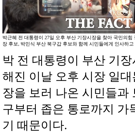
박근혜 전 대통령이 27일 오후 부산 기장시장을 찾아 국민의힘 
장 후보, 박민식 부산 북구갑 후보와 함께 시민들에게 인사하고 
박 전 대통령이 부산 기
해진 이날 오후 시장 일대
장을 보러 나온 시민들과 
구부터 좁은 통로까지 가
기 때문이다.