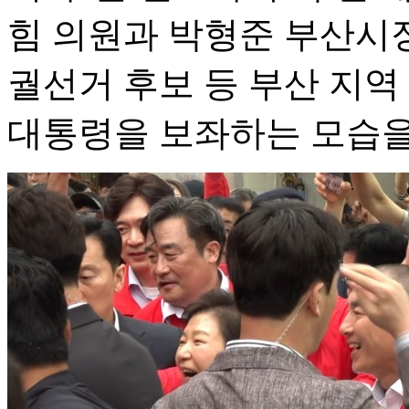
힘 의원과 박형준 부산시장
궐선거 후보 등 부산 지역
대통령을 보좌하는 모습을