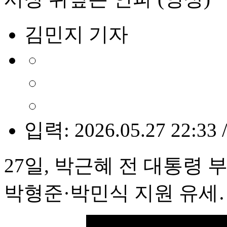
김민지 기자
입력: 2026.05.27 22:33 
27일, 박근혜 전 대통령
박형준·박민식 지원 유세