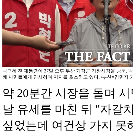
박근혜 전 대통령이 27일 오후 부산 기장군 기장시장을 방문, 
께 시민들에게 인사하며 지지를 호소하고 있다. /부산=김민지 
약 20분간 시장을 돌며 
날 유세를 마친 뒤 "자
싶었는데 여건상 가지 못