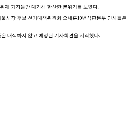
명의 취재 기자들만 대기해 한산한 분위기를 보였다.
 서울시장 후보 선거대책위원회 오세훈10년심판본부 인사들은
원들은 내색하지 않고 예정된 기자회견을 시작했다.