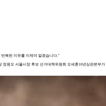
 반복된 이유를 이제야 알겠습니다."
주당 정원오 서울시장 후보 선거대책위원회 오세훈10년심판본부가