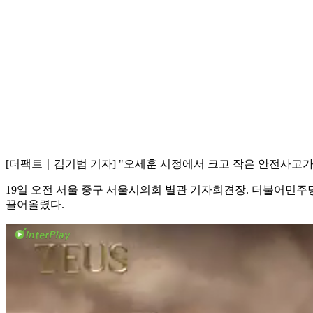
[더팩트｜김기범 기자] "오세훈 시정에서 크고 작은 안전사고가
19일 오전 서울 중구 서울시의회 별관 기자회견장. 더불어민
끌어올렸다.