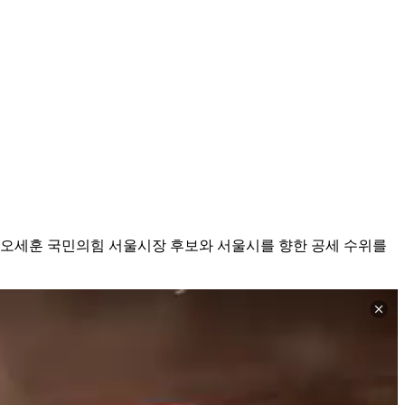
 오세훈 국민의힘 서울시장 후보와 서울시를 향한 공세 수위를