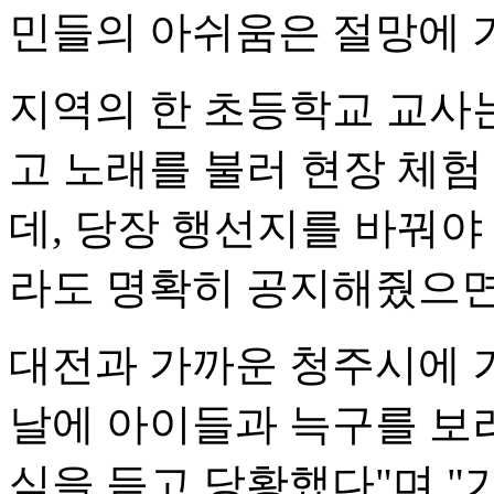
민들의 아쉬움은 절망에 
지역의 한 초등학교 교사
고 노래를 불러 현장 체험
데, 당장 행선지를 바꿔야
라도 명확히 공지해줬으면
대전과 가까운 청주시에 
날에 아이들과 늑구를 보
식을 듣고 당황했다"며 "