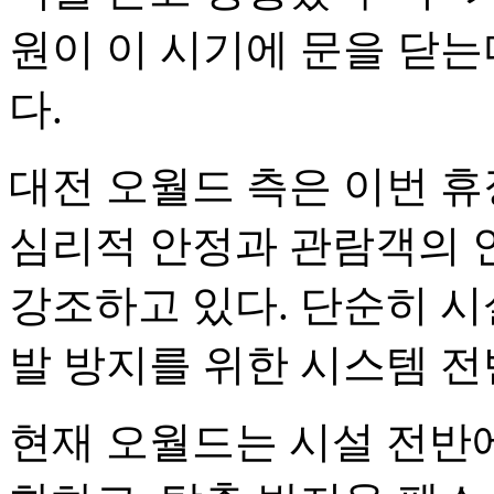
원이 이 시기에 문을 닫는
다.
대전 오월드 측은 이번 휴
심리적 안정과 관람객의 
강조하고 있다. 단순히 시
발 방지를 위한 시스템 
현재 오월드는 시설 전반