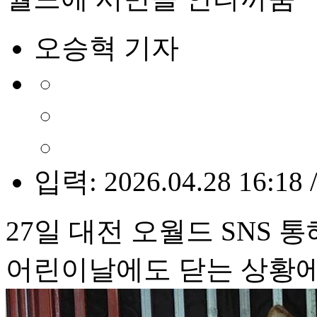
오승혁 기자
입력: 2026.04.28 16:18 
27일 대전 오월드 SNS 
어린이날에도 닫는 상황에