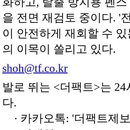
화하고, 탈출 방지용 펜스
을 전면 재검토 중이다. '
이 안전하게 재회할 수 있
의 이목이 쏠리고 있다.
shoh@tf.co.kr
발로 뛰는 <더팩트>는 2
다.
· 카카오톡: '더팩트제보