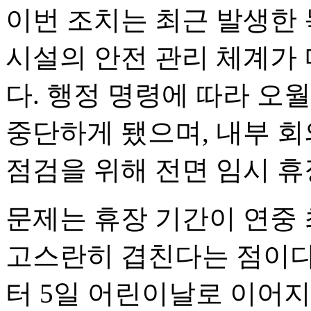
이번 조치는 최근 발생한 
시설의 안전 관리 체계가
다. 행정 명령에 따라 오
중단하게 됐으며, 내부 회
점검을 위해 전면 임시 
문제는 휴장 기간이 연중 최
고스란히 겹친다는 점이다.
터 5일 어린이날로 이어지