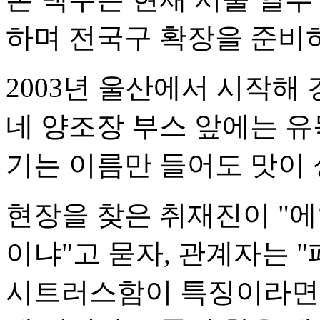
하며 전국구 확장을 준비하
2003년 울산에서 시작해
네 양조장 부스 앞에는 유
기는 이름만 들어도 맛이 
현장을 찾은 취재진이 "
이냐"고 묻자, 관계자는 
시트러스함이 특징이라면,