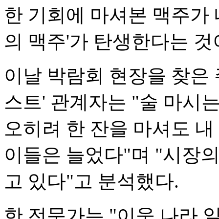
한 기회에 마셔본 맥주가 
의 맥주'가 탄생한다는 것
이날 박람회 현장을 찾은 
스트' 관계자는 "술 마시
오히려 한 잔을 마셔도 내
이들은 늘었다"며 "시장의 
고 있다"고 분석했다.
한 전문가는 "이웃 나라 