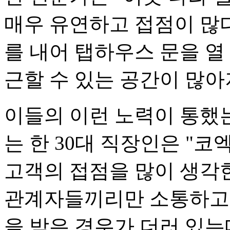
매우 유연하고 접점이 많
를 내어 탭하우스 문을 열 
근할 수 있는 공간이 많아
이들의 이런 노력이 통했
는 한 30대 직장인은 "
고객의 접점을 많이 생각한
관계자들끼리만 소통하고 
을 받은 경우가 더러 있는