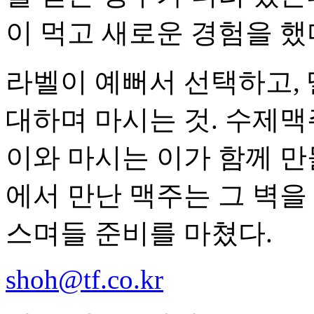
이 먹고 새로운 경험을 했
라벨이 예뻐서 선택하고, 
대하며 마시는 것. 수제맥
이와 마시는 이가 함께 만
에서 만난 맥주는 그 벽을 
스며들 준비를 마쳤다.
shoh@tf.co.kr