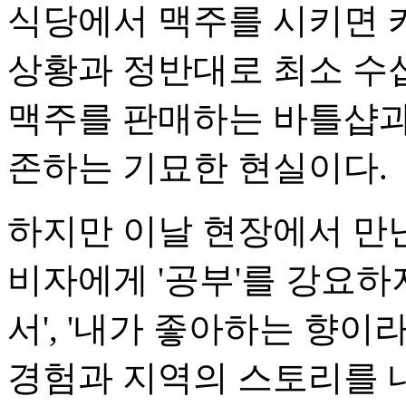
식당에서 맥주를 시키면 
상황과 정반대로 최소 수
맥주를 판매하는 바틀샵과
존하는 기묘한 현실이다.
하지만 이날 현장에서 만난
비자에게 '공부'를 강요하
서', '내가 좋아하는 향이
경험과 지역의 스토리를 