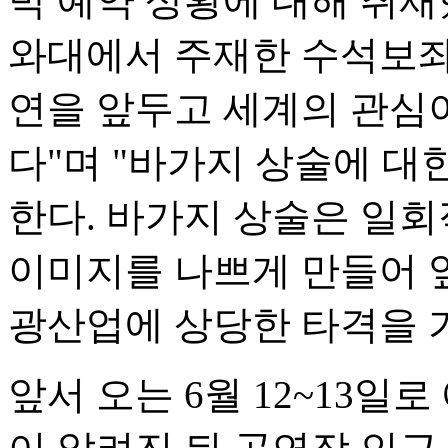
박 예약 상황에 대해 취재
와대에서 주재한 수석보좌
연을 앞두고 세계의 관심
다"며 "바가지 상술에 대
한다. 바가지 상술은 일
이미지를 나쁘게 만들어 앞
광산업에 상당한 타격을 가
앞서 오는 6월 12~13일