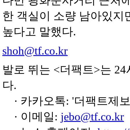
다만 광화문사거리 근처에
한 객실이 소량 남아있지만
높다고 말했다.
shoh@tf.co.kr
발로 뛰는 <더팩트>는 2
다.
· 카카오톡: '더팩트제보
· 이메일:
jebo@tf.co.kr