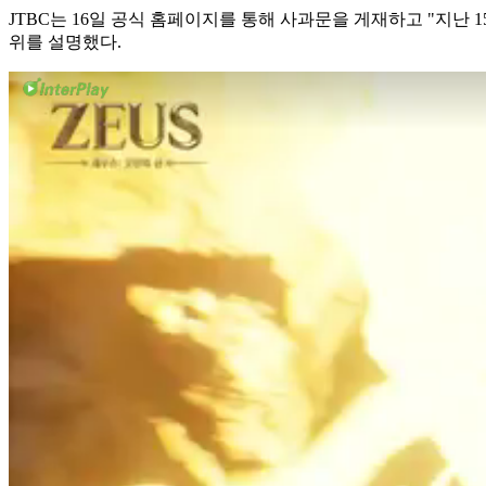
JTBC는 16일 공식 홈페이지를 통해 사과문을 게재하고 "지난 
위를 설명했다.