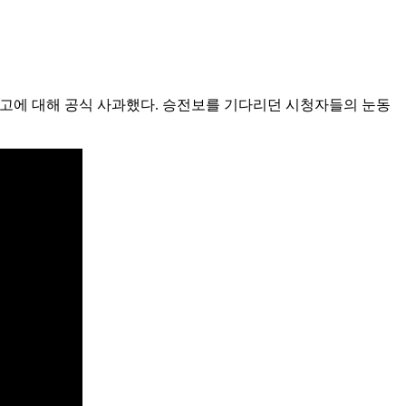
 사고에 대해 공식 사과했다. 승전보를 기다리던 시청자들의 눈동