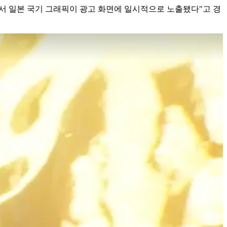
정에서 일본 국기 그래픽이 광고 화면에 일시적으로 노출됐다"고 경